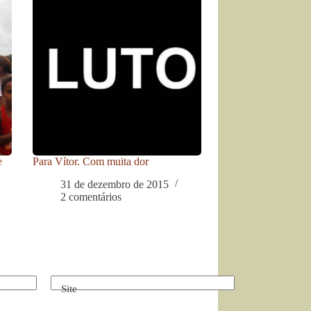
e
Para Vítor. Com muita dor
31 de dezembro de 2015
2 comentários
Site