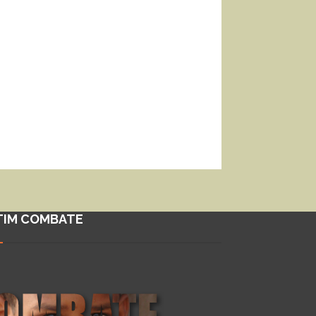
TIM COMBATE