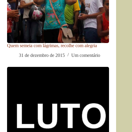
Quem semeia com lágrimas, recolhe com alegria
31 de dezembro de 2015
Um comentário