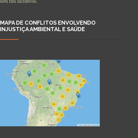
sem fins lucrativos.
MAPA DE CONFLITOS ENVOLVENDO
INJUSTIÇA AMBIENTAL E SAÚDE