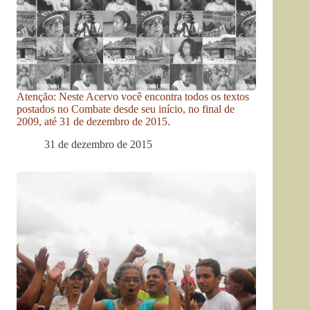
Atenção: Neste Acervo você encontra todos os textos
postados no Combate desde seu início, no final de
2009, até 31 de dezembro de 2015.
31 de dezembro de 2015