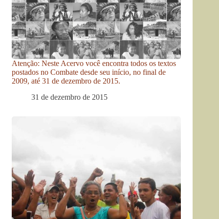
Atenção: Neste Acervo você encontra todos os textos
postados no Combate desde seu início, no final de
2009, até 31 de dezembro de 2015.
31 de dezembro de 2015