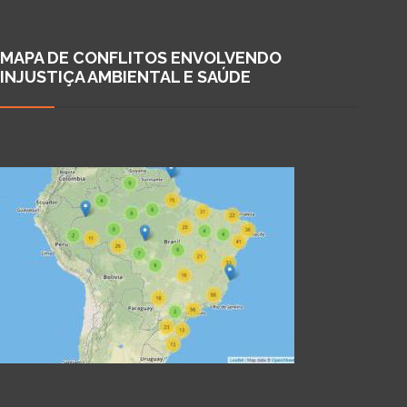
MAPA DE CONFLITOS ENVOLVENDO
INJUSTIÇA AMBIENTAL E SAÚDE