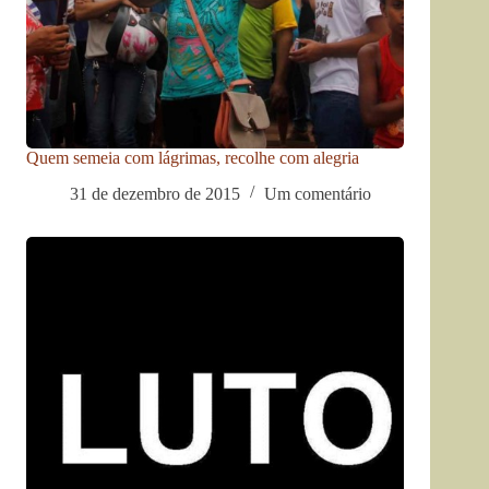
Quem semeia com lágrimas, recolhe com alegria
31 de dezembro de 2015
Um comentário