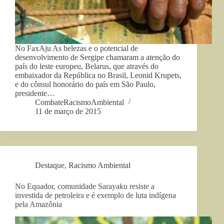
No FaxAju As belezas e o potencial de
desenvolvimento de Sergipe chamaram a atenção do
país do leste europeu, Belarus, que através do
embaixador da República no Brasil, Leonid Krupets,
e do cônsul honorário do país em São Paulo,
presidente…
CombateRacismoAmbiental
11 de março de 2015
Destaque
,
Racismo Ambiental
No Equador, comunidade Sarayaku resiste a
investida de petroleira e é exemplo de luta indígena
pela Amazônia