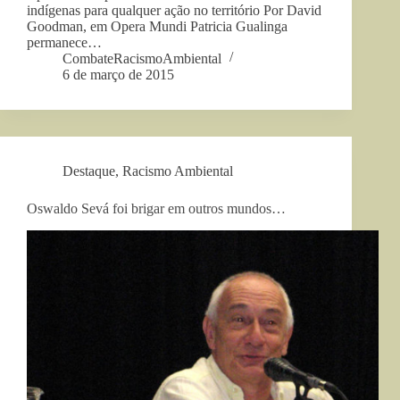
indígenas para qualquer ação no território Por David
Goodman, em Opera Mundi Patricia Gualinga
permanece…
CombateRacismoAmbiental
6 de março de 2015
Destaque
,
Racismo Ambiental
Oswaldo Sevá foi brigar em outros mundos…