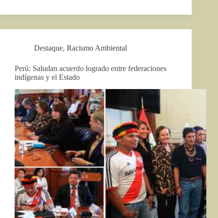
Destaque
,
Racismo Ambiental
Perú: Saludan acuerdo logrado entre federaciones
indígenas y el Estado