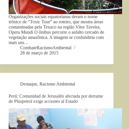
Organizações sociais equatorianas deram o nome
irônico de “Toxic Tour” ao roteiro, que mostra áreas
contaminadas pela Texaco na região Vitor Taveira,
Opera Mundi O ônibus percorre o asfalto cercado de
vegetação amazônica. A imagem se confundiria com
mais um…
CombateRacismoAmbiental
28 de março de 2015
Destaque
,
Racismo Ambiental
Perú: Comunidad de Jerusalén afectada por derrame
de Pluspetrol exige acciones al Estado