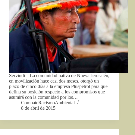
Servindi – La comunidad nativa de Nueva Jerusalén,
en movilización hace casi dos meses, otorgó un
plazo de cinco días a la empresa Pluspetrol para que
defina su posición respecto a los compromisos que
asumirá con la comunidad por los…
CombateRacismoAmbiental
8 de abril de 2015