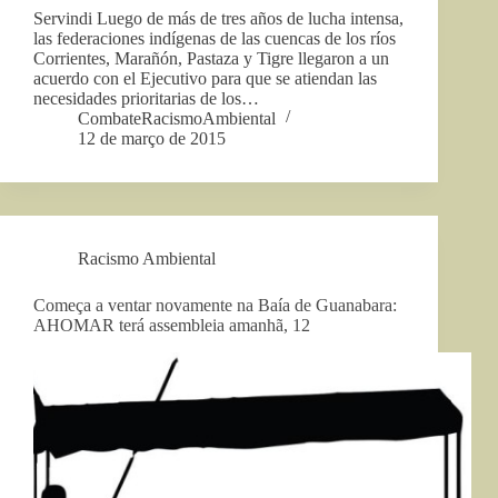
Servindi Luego de más de tres años de lucha intensa,
las federaciones indígenas de las cuencas de los ríos
Corrientes, Marañón, Pastaza y Tigre llegaron a un
acuerdo con el Ejecutivo para que se atiendan las
necesidades prioritarias de los…
CombateRacismoAmbiental
12 de março de 2015
Racismo Ambiental
Começa a ventar novamente na Baía de Guanabara:
AHOMAR terá assembleia amanhã, 12