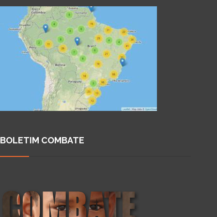
BOLETIM COMBATE