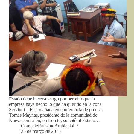
Estado debe hacerse cargo por permitir que la
empresa haya hecho lo que ha querido en la zona
Servindi – Esta mañana en conferencia de prensa,
Tomás Maynas, presidente de la comunidad de
Nueva Jerusalén, en Loreto, solicitó al Estado…
CombateRacismoAmbiental
25 de março de 2015