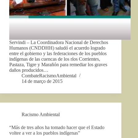
Servindi – La Coordinadora Nacional de Derechos
Humanos (CNDDHH) saludó el acuerdo logrado
entre el gobierno y las federaciones de los pueblos
indígenas de las cuencas de los ríos Corrientes,
Pastaza, Tigre y Marañón para remediar los graves
daños producidos…
CombateRacismoAmbiental
14 de março de 2015
Racismo Ambiental
“Más de tres años ha tomado hacer que el Estado
voltee a ver a los pueblos indígenas”