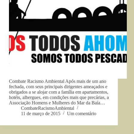
Combate Racismo Ambiental Após mais de um ano
fechada, com seus principais dirigentes ameaçados e
obrigados a se alojar com a família em apartamentos,
hotéis, albergues, em condições mais que precárias, a
Associação Homens e Mulheres do Mar da Baía…
CombateRacismoAmbiental
11 de março de 2015
Um comentário