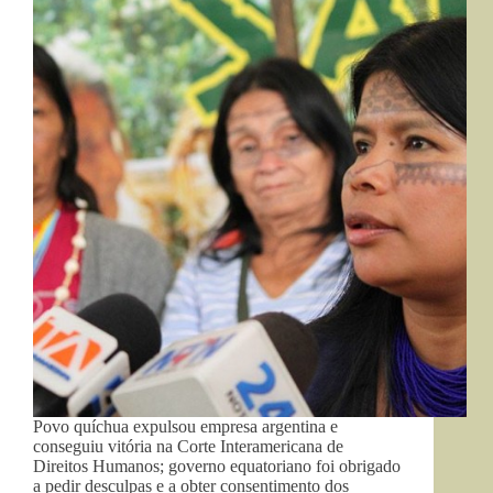
Povo quíchua expulsou empresa argentina e
conseguiu vitória na Corte Interamericana de
Direitos Humanos; governo equatoriano foi obrigado
a pedir desculpas e a obter consentimento dos