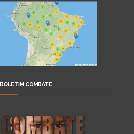
BOLETIM COMBATE