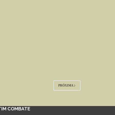
PRÓXIMA
TIM COMBATE