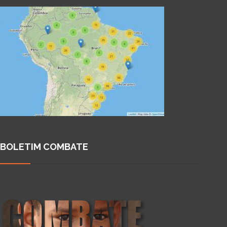
BOLETIM COMBATE