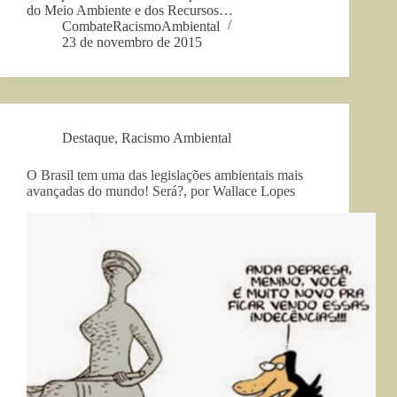
do Meio Ambiente e dos Recursos…
CombateRacismoAmbiental
23 de novembro de 2015
Destaque
,
Racismo Ambiental
O Brasil tem uma das legislações ambientais mais
avançadas do mundo! Será?, por Wallace Lopes