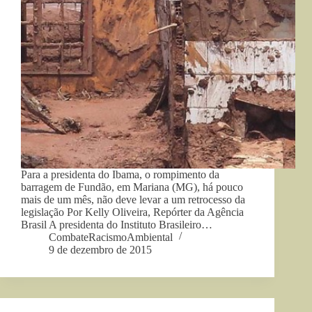
Para a presidenta do Ibama, o rompimento da
barragem de Fundão, em Mariana (MG), há pouco
mais de um mês, não deve levar a um retrocesso da
legislação Por Kelly Oliveira, Repórter da Agência
Brasil A presidenta do Instituto Brasileiro…
CombateRacismoAmbiental
9 de dezembro de 2015