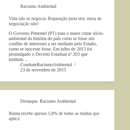
Racismo Ambiental
Vida não se negocia: Reparação justa sim, mesa de
negociação não!
O Governo Pimentel (PT) trata o maior crime sócio-
ambiental da história do país como se fosse um
conflito de interesses a ser mediado pelo Estado,
como se inocente fosse. Em julho de 2015 foi
promulgado o Decreto Estadual nº 203 que
instituiu…
CombateRacismoAmbiental
23 de novembro de 2015
Destaque
,
Racismo Ambiental
Ibama recebe apenas 1,8% de todas as multas que
aplica