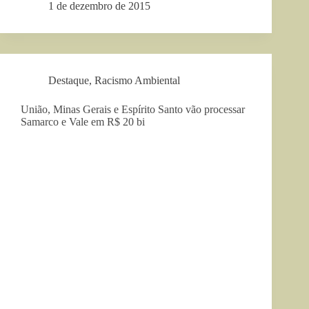
1 de dezembro de 2015
Destaque
,
Racismo Ambiental
União, Minas Gerais e Espírito Santo vão processar
Samarco e Vale em R$ 20 bi