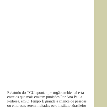
Relatório do TCU aponta que órgão ambiental está
entre os que mais emitem punições Por Ana Paula
Pedrosa, em O Tempo É grande a chance de pessoas
ou empresas serem multadas pelo Instituto Brasileiro