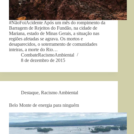
#NãoFoiAcidente Após um mês do rompimento da
Barragem de Rejeitos do Fundão, na cidade de
Mariana, estado de Minas Gerais, a situação nas
regiões afetadas se agrava. Os mortos e
desaparecidos, o soterramento de comunidades
inteiras, a morte do Rio…
CombateRacismoAmbiental
8 de dezembro de 2015
Destaque
,
Racismo Ambiental
Belo Monte de energia para ninguém