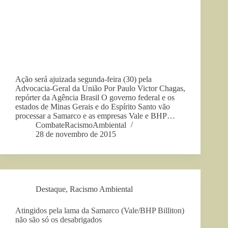
Ação será ajuizada segunda-feira (30) pela
Advocacia-Geral da União Por Paulo Victor Chagas,
repórter da Agência Brasil O governo federal e os
estados de Minas Gerais e do Espírito Santo vão
processar a Samarco e as empresas Vale e BHP…
CombateRacismoAmbiental
28 de novembro de 2015
Destaque
,
Racismo Ambiental
Atingidos pela lama da Samarco (Vale/BHP Billiton)
não são só os desabrigados