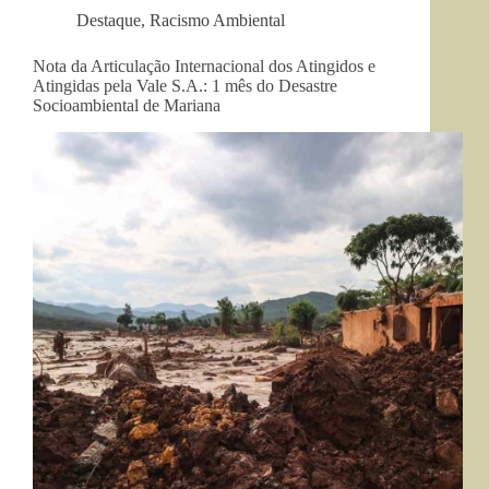
Destaque
,
Racismo Ambiental
Nota da Articulação Internacional dos Atingidos e
Atingidas pela Vale S.A.: 1 mês do Desastre
Socioambiental de Mariana