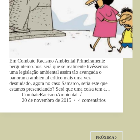
Em Combate Racismo Ambiental Primeiramente
perguntemo-nos: será que se realmente tivéssemos
uma legislação ambiental assim tão avançada o
panorama ambiental crítico mais uma vez
desnudado, agora no caso Samarco, seria este que
estamos presenciando? Será que uma coisa tem a…
CombateRacismoAmbiental
20 de novembro de 2015
4 comentários
PRÓXIMA