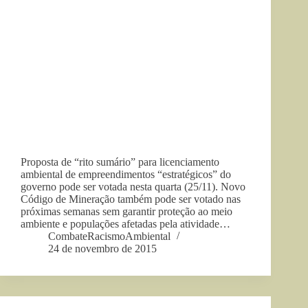
Proposta de “rito sumário” para licenciamento
ambiental de empreendimentos “estratégicos” do
governo pode ser votada nesta quarta (25/11). Novo
Código de Mineração também pode ser votado nas
próximas semanas sem garantir proteção ao meio
ambiente e populações afetadas pela atividade…
CombateRacismoAmbiental
24 de novembro de 2015