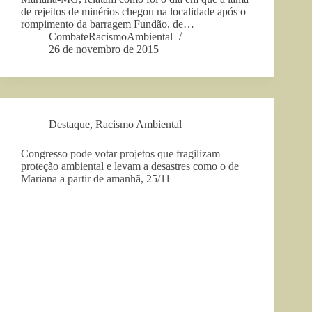
de rejeitos de minérios chegou na localidade após o
rompimento da barragem Fundão, de…
CombateRacismoAmbiental
26 de novembro de 2015
Destaque
,
Racismo Ambiental
Congresso pode votar projetos que fragilizam
proteção ambiental e levam a desastres como o de
Mariana a partir de amanhã, 25/11