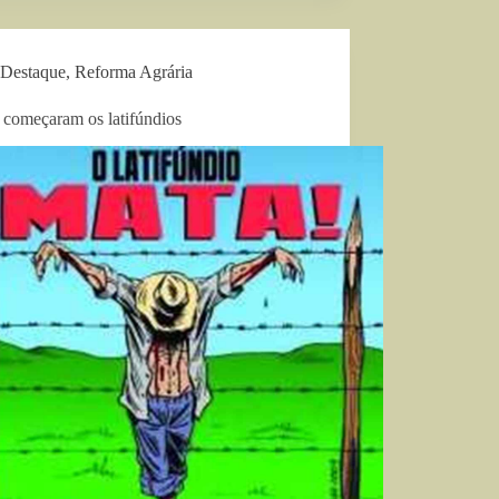
Destaque
,
Reforma Agrária
começaram os latifúndios