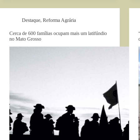
Destaque
,
Reforma Agrária
Cerca de 600 famílias ocupam mais um latifúndio
no Mato Grosso