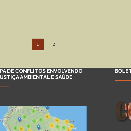
1
2
PA DE CONFLITOS ENVOLVENDO
BOLE
JUSTIÇA AMBIENTAL E SAÚDE