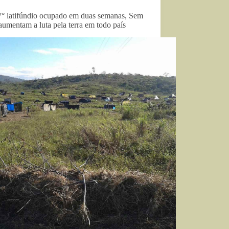
° latifúndio ocupado em duas semanas, Sem
aumentam a luta pela terra em todo país