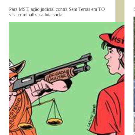
Para MST, ação judicial contra Sem Terras em TO
visa criminalizar a luta social