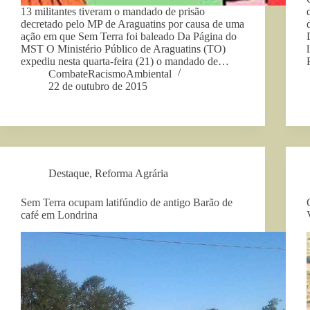
13 militantes tiveram o mandado de prisão
decretado pelo MP de Araguatins por causa de uma
ação em que Sem Terra foi baleado Da Página do
MST O Ministério Público de Araguatins (TO)
expediu nesta quarta-feira (21) o mandado de…
CombateRacismoAmbiental
22 de outubro de 2015
Destaque
,
Reforma Agrária
Sem Terra ocupam latifúndio de antigo Barão de
café em Londrina