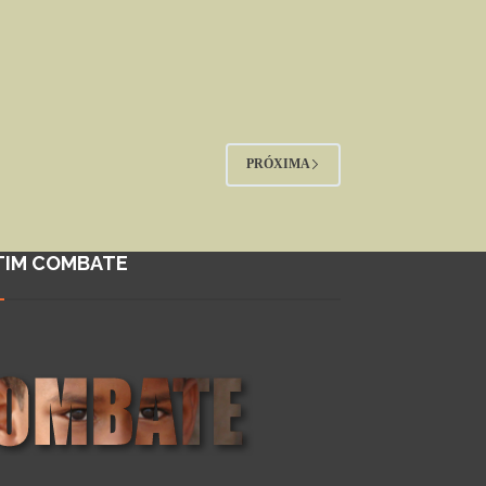
PRÓXIMA
TIM COMBATE