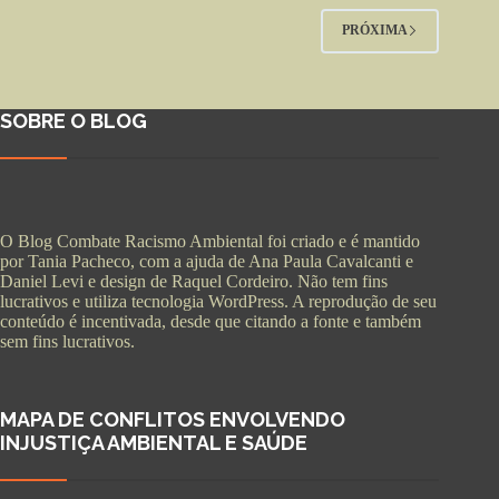
PRÓXIMA
SOBRE O BLOG
O Blog Combate Racismo Ambiental foi criado e é mantido
por Tania Pacheco, com a ajuda de Ana Paula Cavalcanti e
Daniel Levi e design de Raquel Cordeiro. Não tem fins
lucrativos e utiliza tecnologia WordPress. A reprodução de seu
conteúdo é incentivada, desde que citando a fonte e também
sem fins lucrativos.
MAPA DE CONFLITOS ENVOLVENDO
INJUSTIÇA AMBIENTAL E SAÚDE