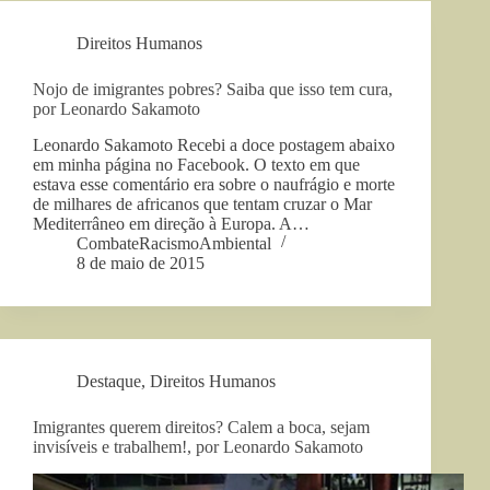
Direitos Humanos
Nojo de imigrantes pobres? Saiba que isso tem cura,
por Leonardo Sakamoto
Leonardo Sakamoto Recebi a doce postagem abaixo
em minha página no Facebook. O texto em que
estava esse comentário era sobre o naufrágio e morte
de milhares de africanos que tentam cruzar o Mar
Mediterrâneo em direção à Europa. A…
CombateRacismoAmbiental
8 de maio de 2015
Destaque
,
Direitos Humanos
Imigrantes querem direitos? Calem a boca, sejam
invisíveis e trabalhem!, por Leonardo Sakamoto