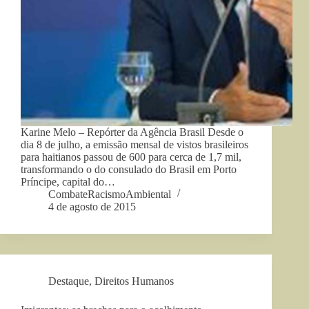
Karine Melo – Repórter da Agência Brasil Desde o
dia 8 de julho, a emissão mensal de vistos brasileiros
para haitianos passou de 600 para cerca de 1,7 mil,
transformando o do consulado do Brasil em Porto
Príncipe, capital do…
CombateRacismoAmbiental
4 de agosto de 2015
Destaque
,
Direitos Humanos