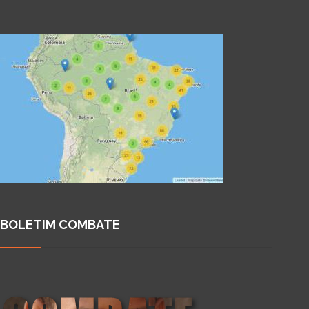
BOLETIM COMBATE