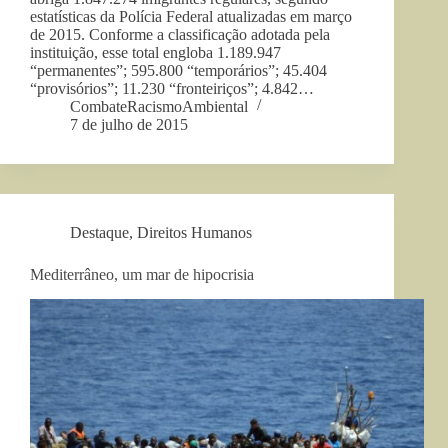
estatísticas da Polícia Federal atualizadas em março
de 2015. Conforme a classificação adotada pela
instituição, esse total engloba 1.189.947
“permanentes”; 595.800 “temporários”; 45.404
“provisórios”; 11.230 “fronteiriços”; 4.842…
CombateRacismoAmbiental
7 de julho de 2015
Destaque
,
Direitos Humanos
Mediterrâneo, um mar de hipocrisia