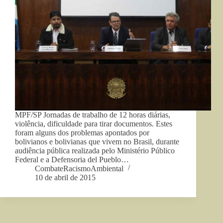
MPF/SP Jornadas de trabalho de 12 horas diárias,
violência, dificuldade para tirar documentos. Estes
foram alguns dos problemas apontados por
bolivianos e bolivianas que vivem no Brasil, durante
audiência pública realizada pelo Ministério Público
Federal e a Defensoria del Pueblo…
CombateRacismoAmbiental
10 de abril de 2015