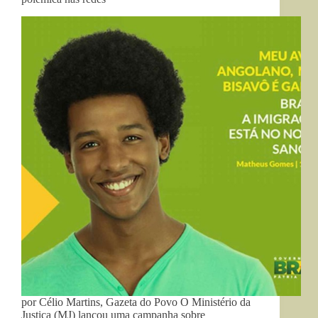
por Célio Martins, Gazeta do Povo O Ministério da
Justiça (MJ) lançou uma campanha sobre