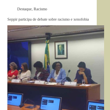
Destaque
,
Racismo
Seppir participa de debate sobre racismo e xenofobia