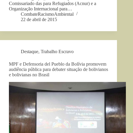
Comissariado das para Refugiados (Acnur) e a
Organização Internacional para…
CombateRacismoAmbiental
22 de abril de 2015
Destaque
,
Trabalho Escravo
MPF e Defensoria del Pueblo da Bolívia promovem
audiência pública para debater situação de bolivianos
e bolivianas no Brasil