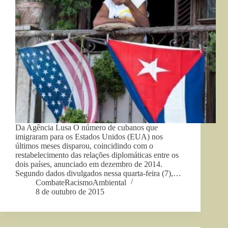
Da Agência Lusa O número de cubanos que
imigraram para os Estados Unidos (EUA) nos
últimos meses disparou, coincidindo com o
restabelecimento das relações diplomáticas entre os
dois países, anunciado em dezembro de 2014.
Segundo dados divulgados nessa quarta-feira (7),…
CombateRacismoAmbiental
8 de outubro de 2015