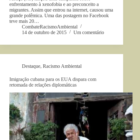
enfrentamento à xenofobia e ao preconceito a
migrantes. Assim que entrou na internet, causou uma
grande polêmica. Uma das postagem no Facebook
teve mais 20…
CombateRacismoAmbiental
14 de outubro de 2015
Um comentário
Destaque
,
Racismo Ambiental
Imigração cubana para os EUA dispara com
retomada de relações diplomáticas