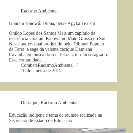
Racismo Ambiental
Guarani Kaiowá: Dilma, deixe Apyka’i existir
Onildo Lopes dos Santos Mais um capítulo da
resistência Guarani Kaiowá no Mato Grosso do Sul.
Neste audiovisual produzido pelo Tribunal Popular
da Terra, a saga da valente cacique Damiana
Cavanha em busca do seu Tekohá, território sagrado.
Essa comunidade…
CombateRacismoAmbiental
16 de janeiro de 2015
Destaque
,
Racismo Ambiental
Educação indígena é tema de reunião realizada na
Secretaria de Estado de Educação