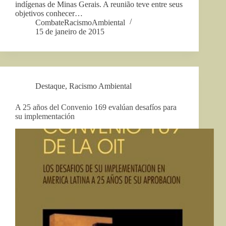
indígenas de Minas Gerais. A reunião teve entre seus
objetivos conhecer…
CombateRacismoAmbiental
15 de janeiro de 2015
Destaque
,
Racismo Ambiental
A 25 años del Convenio 169 evalúan desafíos para
su implementación