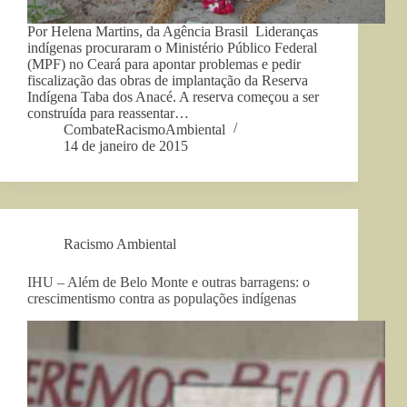
Por Helena Martins, da Agência Brasil Lideranças
indígenas procuraram o Ministério Público Federal
(MPF) no Ceará para apontar problemas e pedir
fiscalização das obras de implantação da Reserva
Indígena Taba dos Anacé. A reserva começou a ser
construída para reassentar…
CombateRacismoAmbiental
14 de janeiro de 2015
Racismo Ambiental
IHU – Além de Belo Monte e outras barragens: o
crescimentismo contra as populações indígenas