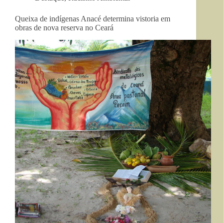
Queixa de indígenas Anacé determina vistoria em
obras de nova reserva no Ceará