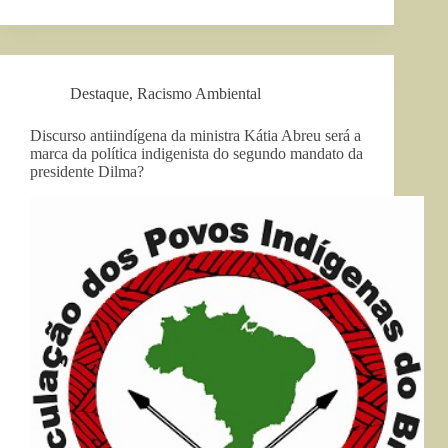
Destaque
,
Racismo Ambiental
Discurso antiindígena da ministra Kátia Abreu será a
marca da política indigenista do segundo mandato da
presidente Dilma?