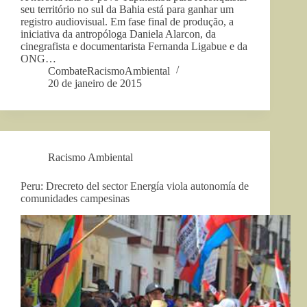
seu território no sul da Bahia está para ganhar um
registro audiovisual. Em fase final de produção, a
iniciativa da antropóloga Daniela Alarcon, da
cinegrafista e documentarista Fernanda Ligabue e da
ONG…
CombateRacismoAmbiental
20 de janeiro de 2015
Racismo Ambiental
Peru: Drecreto del sector Energía viola autonomía de
comunidades campesinas