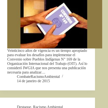
Veinticinco años de vigencia es un tiempo apropiado
para evaluar los desafíos para implementar el
Convenio sobre Pueblos Indígenas N° 169 de la
Organización Internacional del Trabajo (OIT). Así lo
consideró IWGIA que nos presenta una publicación
necesaria para analizar…
CombateRacismoAmbiental
14 de janeiro de 2015
Destaque
,
Racismo Ambiental