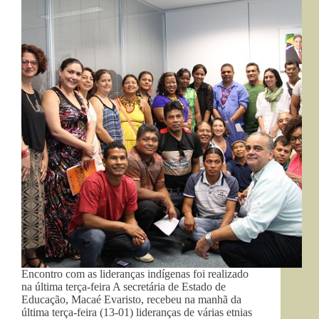
Encontro com as lideranças indígenas foi realizado
na última terça-feira A secretária de Estado de
Educação, Macaé Evaristo, recebeu na manhã da
última terça-feira (13-01) lideranças de várias etnias