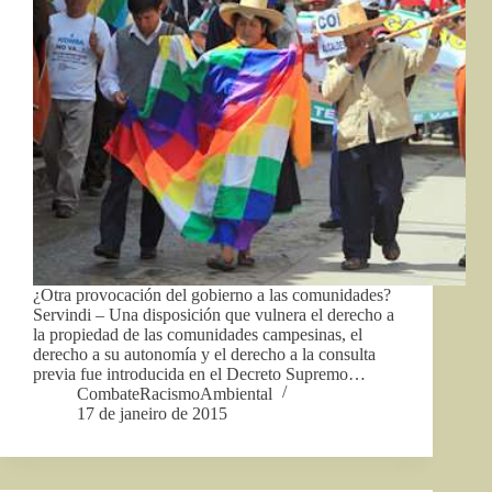
¿Otra provocación del gobierno a las comunidades?
Servindi – Una disposición que vulnera el derecho a
la propiedad de las comunidades campesinas, el
derecho a su autonomía y el derecho a la consulta
previa fue introducida en el Decreto Supremo…
CombateRacismoAmbiental
17 de janeiro de 2015