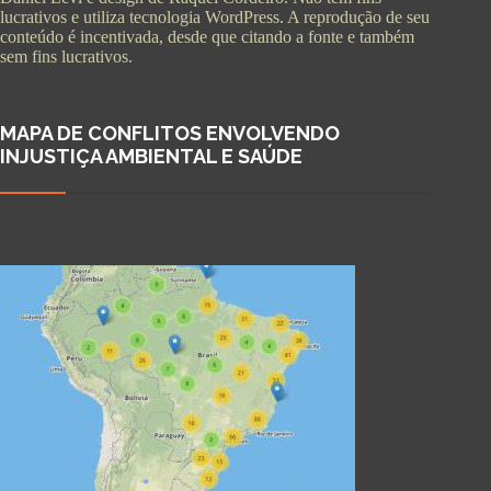
lucrativos e utiliza tecnologia WordPress. A reprodução de seu
conteúdo é incentivada, desde que citando a fonte e também
sem fins lucrativos.
MAPA DE CONFLITOS ENVOLVENDO
INJUSTIÇA AMBIENTAL E SAÚDE