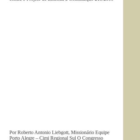
Por Roberto Antonio Liebgott, Missionário Equipe
Porto Alegre – Cimi Regional Sul O Congresso