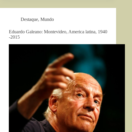
Destaque
,
Mundo
Eduardo Galeano: Montevideo, America latina, 1940
-2015