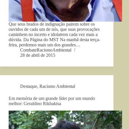
Que seus brados de indignação pairem sobre os
ouvidos de cada um de nós, que suas provocações
caminhem no incerto e idolatrem cada vez mais a
dúvida. Da Página do MST Na manhã desta terça-
feira, perdemos mais um dos grandes…
CombateRacismoAmbiental
28 de abril de 2015
Destaque
,
Racismo Ambiental
Em memória de um grande líder por um mundo
melhor: Geraldino Rikbaktsa