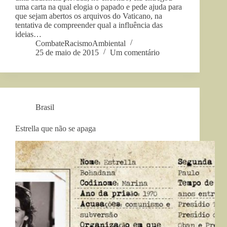
uma carta na qual elogia o papado e pede ajuda para
que sejam abertos os arquivos do Vaticano, na
tentativa de compreender qual a influência das
ideias…
CombateRacismoAmbiental
25 de maio de 2015
Um comentário
Brasil
Estrella que não se apaga