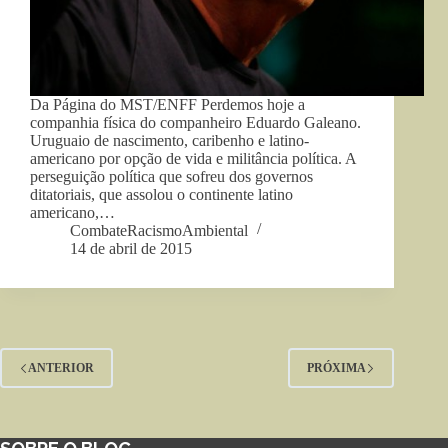
Da Página do MST/ENFF Perdemos hoje a
companhia física do companheiro Eduardo Galeano.
Uruguaio de nascimento, caribenho e latino-
americano por opção de vida e militância política. A
perseguição política que sofreu dos governos
ditatoriais, que assolou o continente latino
americano,…
CombateRacismoAmbiental
14 de abril de 2015
ANTERIOR
PRÓXIMA