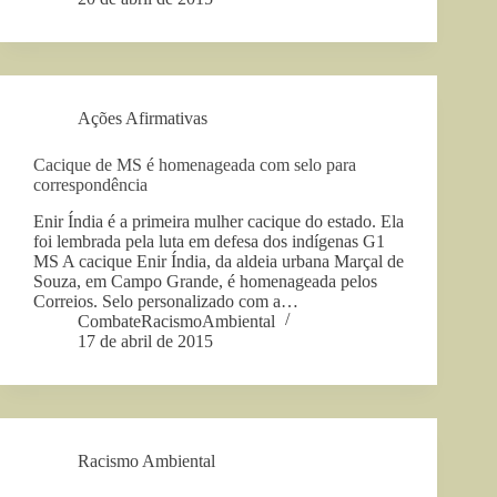
Ações Afirmativas
Cacique de MS é homenageada com selo para
correspondência
Enir Índia é a primeira mulher cacique do estado. Ela
foi lembrada pela luta em defesa dos indígenas G1
MS A cacique Enir Índia, da aldeia urbana Marçal de
Souza, em Campo Grande, é homenageada pelos
Correios. Selo personalizado com a…
CombateRacismoAmbiental
17 de abril de 2015
Racismo Ambiental