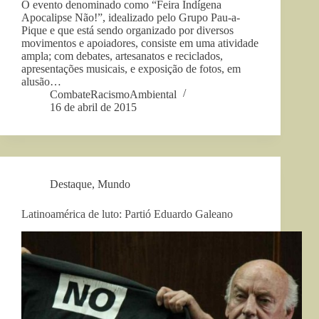
O evento denominado como “Feira Indígena
Apocalipse Não!”, idealizado pelo Grupo Pau-a-
Pique e que está sendo organizado por diversos
movimentos e apoiadores, consiste em uma atividade
ampla; com debates, artesanatos e reciclados,
apresentações musicais, e exposição de fotos, em
alusão…
CombateRacismoAmbiental
16 de abril de 2015
Destaque
,
Mundo
Latinoamérica de luto: Partió Eduardo Galeano