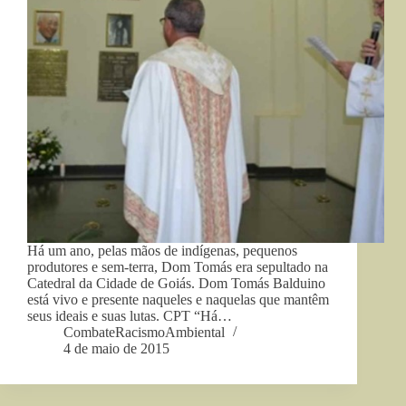
Há um ano, pelas mãos de indígenas, pequenos
produtores e sem-terra, Dom Tomás era sepultado na
Catedral da Cidade de Goiás. Dom Tomás Balduino
está vivo e presente naqueles e naquelas que mantêm
seus ideais e suas lutas. CPT “Há…
CombateRacismoAmbiental
4 de maio de 2015