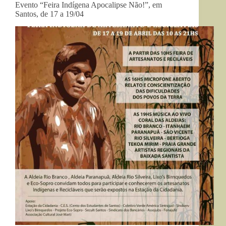
Evento “Feira Indígena Apocalipse Não!”, em
Santos, de 17 a 19/04