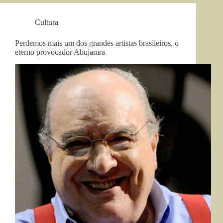
Cultura
Perdemos mais um dos grandes artistas brasileiros, o
eterno provocador Abujamra