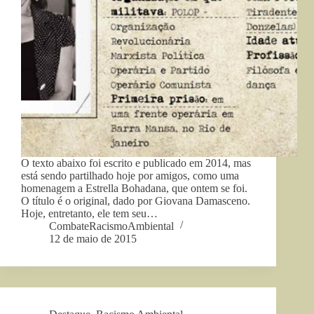
O texto abaixo foi escrito e publicado em 2014, mas
está sendo partilhado hoje por amigos, como uma
homenagem a Estrella Bohadana, que ontem se foi.
O título é o original, dado por Giovana Damasceno.
Hoje, entretanto, ele tem seu…
CombateRacismoAmbiental
12 de maio de 2015