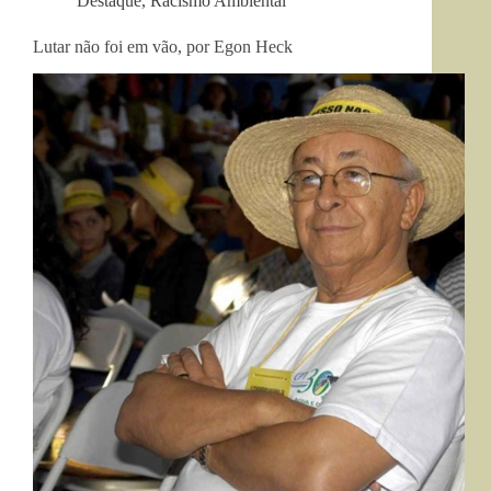
Destaque
,
Racismo Ambiental
Lutar não foi em vão, por Egon Heck