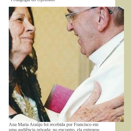
Ana Maria Araújo foi recebida por Francisco em
uma audiência privada; no encontro, ela entregou