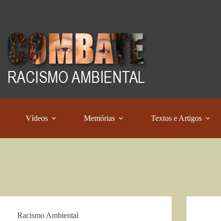
Vídeos
Memórias
Textos e Artigos
Racismo Ambiental