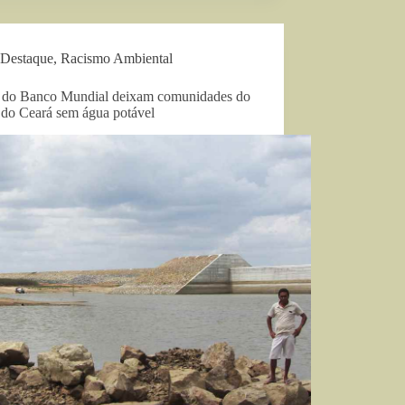
Destaque
,
Racismo Ambiental
 do Banco Mundial deixam comunidades do
 do Ceará sem água potável