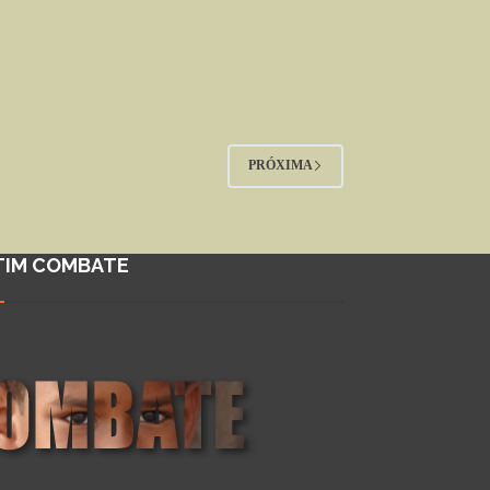
PRÓXIMA
TIM COMBATE