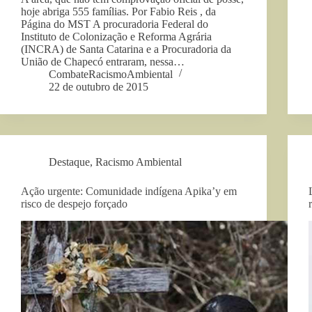
hoje abriga 555 famílias. Por Fabio Reis , da
Página do MST A procuradoria Federal do
Instituto de Colonização e Reforma Agrária
(INCRA) de Santa Catarina e a Procuradoria da
União de Chapecó entraram, nessa…
CombateRacismoAmbiental
22 de outubro de 2015
Destaque
,
Racismo Ambiental
Ação urgente: Comunidade indígena Apika’y em
risco de despejo forçado