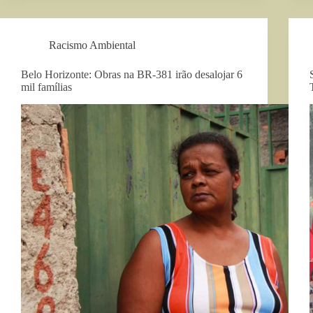
Racismo Ambiental
Belo Horizonte: Obras na BR-381 irão desalojar 6
mil famílias