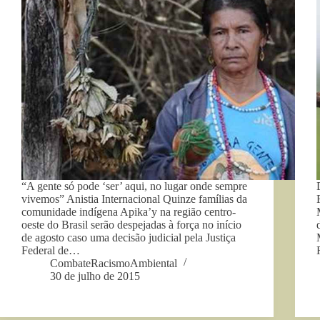
“A gente só pode ‘ser’ aqui, no lugar onde sempre
vivemos” Anistia Internacional Quinze famílias da
comunidade indígena Apika’y na região centro-
oeste do Brasil serão despejadas à força no início
de agosto caso uma decisão judicial pela Justiça
Federal de…
CombateRacismoAmbiental
30 de julho de 2015