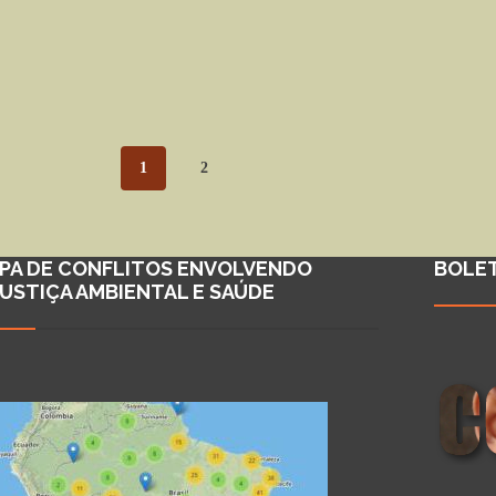
1
2
PA DE CONFLITOS ENVOLVENDO
BOLE
JUSTIÇA AMBIENTAL E SAÚDE