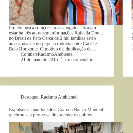
Projeto busca soluções, mas atingidos afirmam
estar há três anos sem informações Rafaella Dotta,
no Brasil de Fato Cerca de 2 mil famílias estão
ameaçadas de despejo na rodovia entre Caeté e
Belo Horizonte. O motivo é a duplicação da…
CombateRacismoAmbiental
21 de maio de 2015
Um comentário
Destaque
,
Racismo Ambiental
Expulsos e abandonados: Como o Banco Mundial
quebrou sua promessa de proteger os pobres