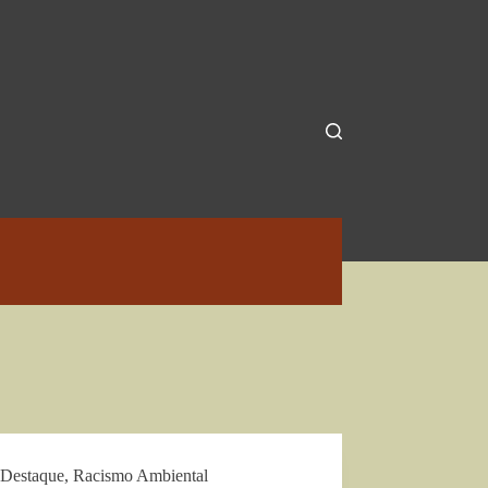
Destaque
,
Racismo Ambiental