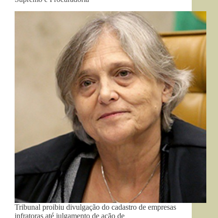
Tribunal proibiu divulgação do cadastro de empresas
infratoras até julgamento de ação de