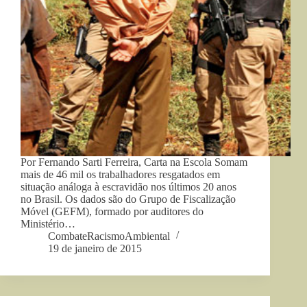
Por Fernando Sarti Ferreira, Carta na Escola Somam
mais de 46 mil os trabalhadores resgatados em
situação análoga à escravidão nos últimos 20 anos
no Brasil. Os dados são do Grupo de Fiscalização
Móvel (GEFM), formado por auditores do
Ministério…
CombateRacismoAmbiental
19 de janeiro de 2015