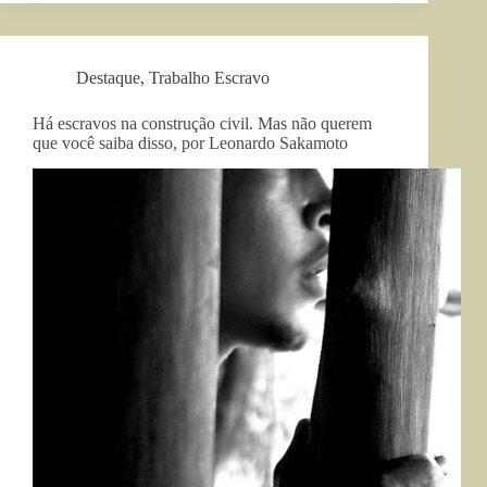
Destaque
,
Trabalho Escravo
Há escravos na construção civil. Mas não querem
que você saiba disso, por Leonardo Sakamoto