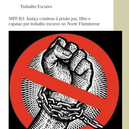
Trabalho Escravo
MPF/RJ: Justiça condena à prisão pai, filho e
capataz por trabalho escravo no Norte Fluminense