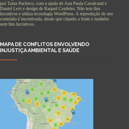
por Tania Pacheco, com a ajuda de Ana Paula Cavalcanti e
Daniel Levi e design de Raquel Cordeiro. Não tem fins
lucrativos e utiliza tecnologia WordPress. A reprodução de seu
conteúdo é incentivada, desde que citando a fonte e também
sem fins lucrativos.
MAPA DE CONFLITOS ENVOLVENDO
INJUSTIÇA AMBIENTAL E SAÚDE