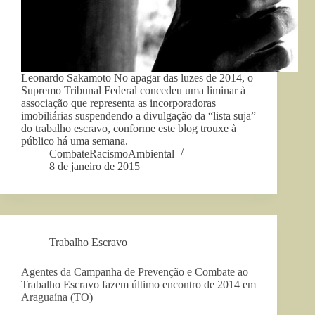
Leonardo Sakamoto No apagar das luzes de 2014, o
Supremo Tribunal Federal concedeu uma liminar à
associação que representa as incorporadoras
imobiliárias suspendendo a divulgação da “lista suja”
do trabalho escravo, conforme este blog trouxe à
público há uma semana.
CombateRacismoAmbiental
8 de janeiro de 2015
Trabalho Escravo
Agentes da Campanha de Prevenção e Combate ao
Trabalho Escravo fazem último encontro de 2014 em
Araguaína (TO)