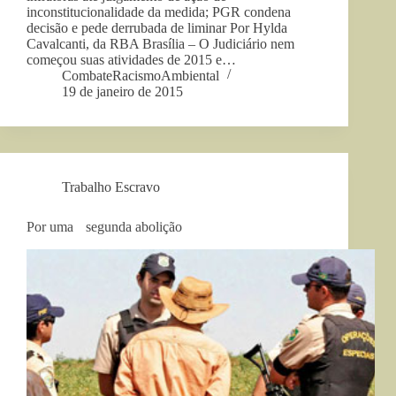
inconstitucionalidade da medida; PGR condena
decisão e pede derrubada de liminar Por Hylda
Cavalcanti, da RBA Brasília – O Judiciário nem
começou suas atividades de 2015 e…
CombateRacismoAmbiental
19 de janeiro de 2015
Trabalho Escravo
Por uma segunda abolição