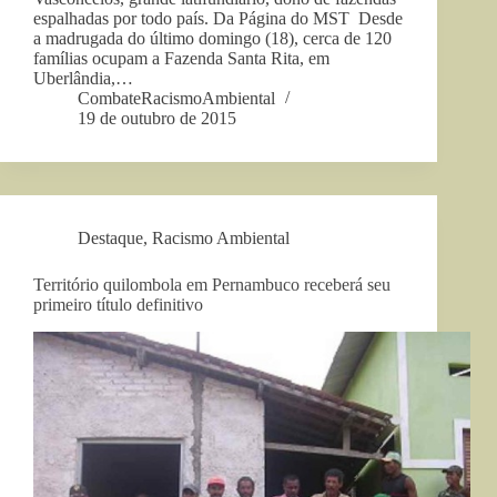
espalhadas por todo país. Da Página do MST Desde
a madrugada do último domingo (18), cerca de 120
famílias ocupam a Fazenda Santa Rita, em
Uberlândia,…
CombateRacismoAmbiental
19 de outubro de 2015
Destaque
,
Racismo Ambiental
Território quilombola em Pernambuco receberá seu
primeiro título definitivo