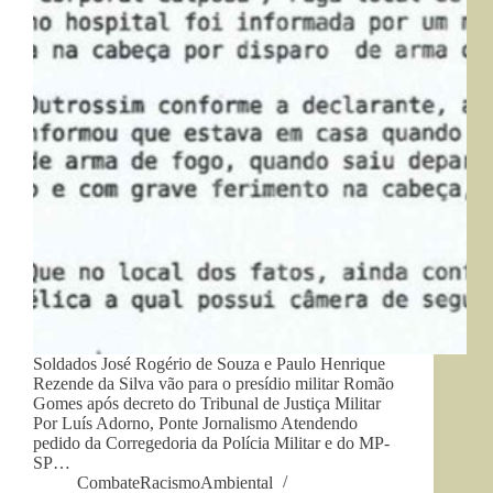
Soldados José Rogério de Souza e Paulo Henrique
Rezende da Silva vão para o presídio militar Romão
Gomes após decreto do Tribunal de Justiça Militar
Por Luís Adorno, Ponte Jornalismo Atendendo
pedido da Corregedoria da Polícia Militar e do MP-
SP…
CombateRacismoAmbiental