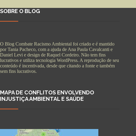
SOBRE O BLOG
O Blog Combate Racismo Ambiental foi criado e é mantido
por Tania Pacheco, com a ajuda de Ana Paula Cavalcanti e
Daniel Levi e design de Raquel Cordeiro. Não tem fins
lucrativos e utiliza tecnologia WordPress. A reprodução de seu
conteúdo é incentivada, desde que citando a fonte e também
sem fins lucrativos.
MAPA DE CONFLITOS ENVOLVENDO
INJUSTIÇA AMBIENTAL E SAÚDE