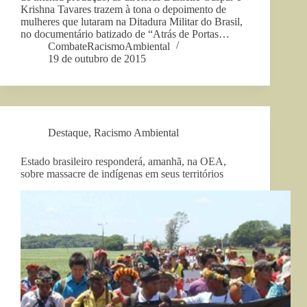
Krishna Tavares trazem à tona o depoimento de
mulheres que lutaram na Ditadura Militar do Brasil,
no documentário batizado de “Atrás de Portas…
CombateRacismoAmbiental
19 de outubro de 2015
Destaque
,
Racismo Ambiental
Estado brasileiro responderá, amanhã, na OEA,
sobre massacre de indígenas em seus territórios