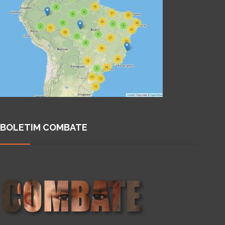
BOLETIM COMBATE