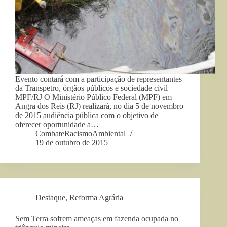
Evento contará com a participação de representantes
da Transpetro, órgãos públicos e sociedade civil
MPF/RJ O Ministério Público Federal (MPF) em
Angra dos Reis (RJ) realizará, no dia 5 de novembro
de 2015 audiência pública com o objetivo de
oferecer oportunidade a…
CombateRacismoAmbiental
19 de outubro de 2015
Destaque
,
Reforma Agrária
Sem Terra sofrem ameaças em fazenda ocupada no