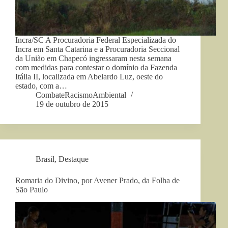
Incra/SC A Procuradoria Federal Especializada do
Incra em Santa Catarina e a Procuradoria Seccional
da União em Chapecó ingressaram nesta semana
com medidas para contestar o domínio da Fazenda
Itália II, localizada em Abelardo Luz, oeste do
estado, com a…
CombateRacismoAmbiental
19 de outubro de 2015
Brasil
,
Destaque
Romaria do Divino, por Avener Prado, da Folha de
São Paulo