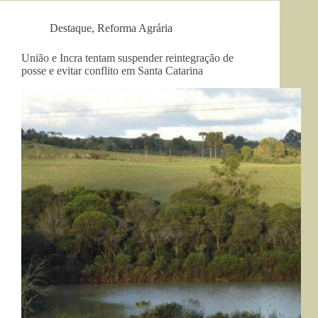
Destaque
,
Reforma Agrária
União e Incra tentam suspender reintegração de
posse e evitar conflito em Santa Catarina