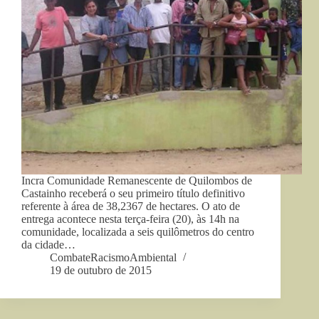
Incra Comunidade Remanescente de Quilombos de
Castainho receberá o seu primeiro título definitivo
referente à área de 38,2367 de hectares. O ato de
entrega acontece nesta terça-feira (20), às 14h na
comunidade, localizada a seis quilômetros do centro
da cidade…
CombateRacismoAmbiental
19 de outubro de 2015