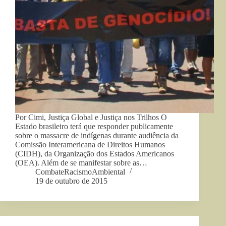
Por Cimi, Justiça Global e Justiça nos Trilhos O
Estado brasileiro terá que responder publicamente
sobre o massacre de indígenas durante audiência da
Comissão Interamericana de Direitos Humanos
(CIDH), da Organização dos Estados Americanos
(OEA). Além de se manifestar sobre as…
CombateRacismoAmbiental
19 de outubro de 2015