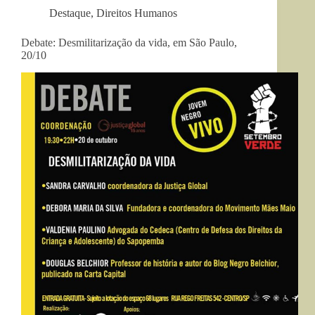
Destaque
,
Direitos Humanos
Debate: Desmilitarização da vida, em São Paulo,
20/10