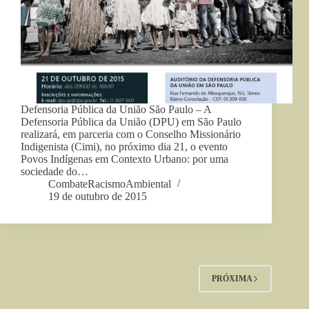
Defensoria Pública da União São Paulo – A
Defensoria Pública da União (DPU) em São Paulo
realizará, em parceria com o Conselho Missionário
Indigenista (Cimi), no próximo dia 21, o evento
Povos Indígenas em Contexto Urbano: por uma
sociedade do…
CombateRacismoAmbiental
19 de outubro de 2015
PRÓXIMA