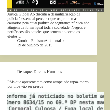
Justiça Global Ao discutir a desmilitarização da
polícia é essencial perceber que os problemas
causados pela atual política de segurança pública não
atingem de forma igual toda a sociedade. Negros e
periféricos são aqueles que sentem no corpo os
efeitos…
CombateRacismoAmbiental
19 de outubro de 2015
Destaque
,
Direitos Humanos
PMs que apresentaram como atropelado rapaz morto
por tiros vão ser presos