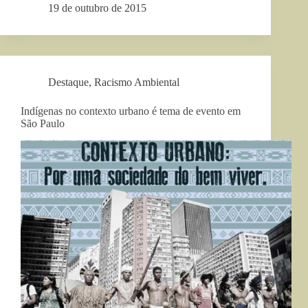
19 de outubro de 2015
Destaque
,
Racismo Ambiental
Indígenas no contexto urbano é tema de evento em
São Paulo