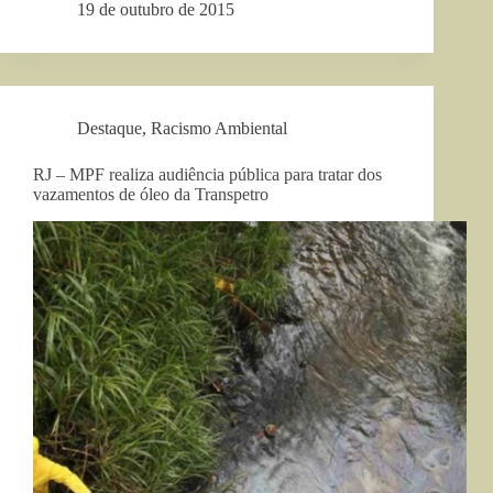
19 de outubro de 2015
Destaque
,
Racismo Ambiental
RJ – MPF realiza audiência pública para tratar dos
vazamentos de óleo da Transpetro