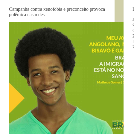
Campanha contra xenofobia e preconceito provoca
polêmica nas redes