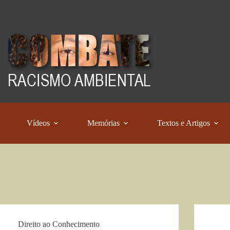
Vídeos
Memórias
Textos e Artigos
Direito ao Conhecimento