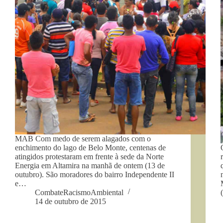
MAB Com medo de serem alagados com o
enchimento do lago de Belo Monte, centenas de
atingidos protestaram em frente à sede da Norte
Energia em Altamira na manhã de ontem (13 de
outubro). São moradores do bairro Independente II
e…
CombateRacismoAmbiental
14 de outubro de 2015