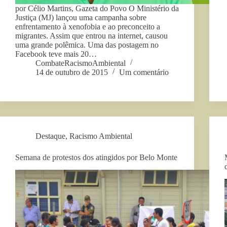
por Célio Martins, Gazeta do Povo O Ministério da
Justiça (MJ) lançou uma campanha sobre
enfrentamento à xenofobia e ao preconceito a
migrantes. Assim que entrou na internet, causou
uma grande polêmica. Uma das postagem no
Facebook teve mais 20…
CombateRacismoAmbiental
14 de outubro de 2015
Um comentário
Destaque
,
Racismo Ambiental
Semana de protestos dos atingidos por Belo Monte