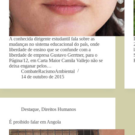
A conhecida dirigente estudantil fala sobre as
mudanças no sistema educacional do país, onde
liberdade de ensino que se confunde com a
liberdade de empresa Gustavo Gerrtner, para o
Página/12, em Carta Maior Camila Vallejo não se
deixa enganar pelos…
CombateRacismoAmbiental
14 de outubro de 2015
Destaque
,
Direitos Humanos
É proibido falar em Angola