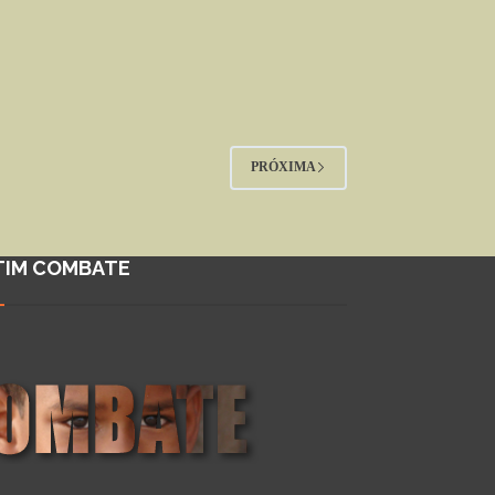
PRÓXIMA
TIM COMBATE