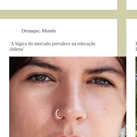
Destaque
,
Mundo
‘A lógica do mercado prevalece na educação
chilena’