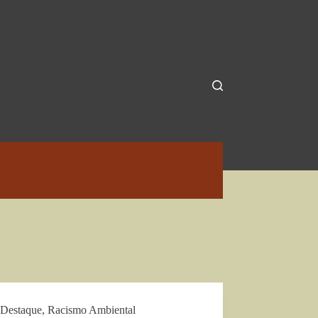
Destaque
,
Racismo Ambiental