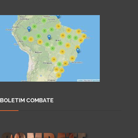
BOLETIM COMBATE