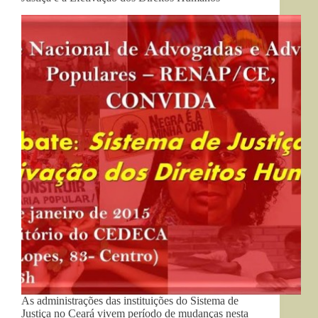
As administrações das instituições do Sistema de
Justiça no Ceará vivem período de mudanças nesta