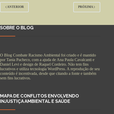
ANTERIOR
PRÓXIMA
SOBRE O BLOG
O Blog Combate Racismo Ambiental foi criado e é mantido
por Tania Pacheco, com a ajuda de Ana Paula Cavalcanti e
Daniel Levi e design de Raquel Cordeiro. Não tem fins
lucrativos e utiliza tecnologia WordPress. A reprodução de seu
conteúdo é incentivada, desde que citando a fonte e também
sem fins lucrativos.
MAPA DE CONFLITOS ENVOLVENDO
INJUSTIÇA AMBIENTAL E SAÚDE