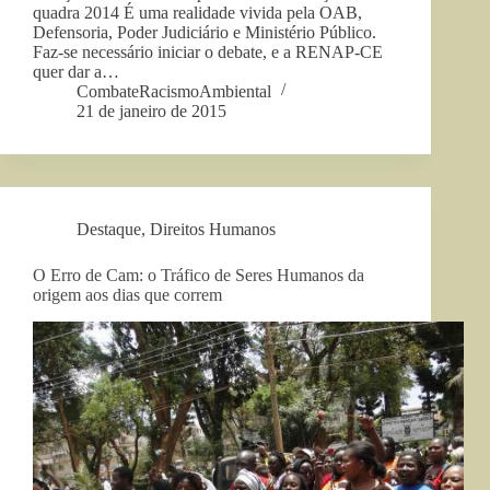
quadra 2014 É uma realidade vivida pela OAB,
Defensoria, Poder Judiciário e Ministério Público.
Faz-se necessário iniciar o debate, e a RENAP-CE
quer dar a…
CombateRacismoAmbiental
21 de janeiro de 2015
Destaque
,
Direitos Humanos
O Erro de Cam: o Tráfico de Seres Humanos da
origem aos dias que correm