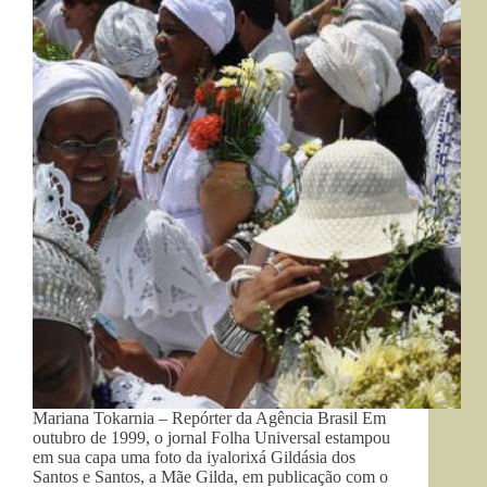
Mariana Tokarnia – Repórter da Agência Brasil Em
outubro de 1999, o jornal Folha Universal estampou
em sua capa uma foto da iyalorixá Gildásia dos
Santos e Santos, a Mãe Gilda, em publicação com o