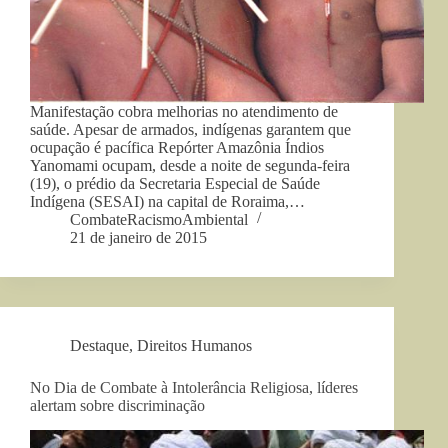
Manifestação cobra melhorias no atendimento de
saúde. Apesar de armados, indígenas garantem que
ocupação é pacífica Repórter Amazônia Índios
Yanomami ocupam, desde a noite de segunda-feira
(19), o prédio da Secretaria Especial de Saúde
Indígena (SESAI) na capital de Roraima,…
CombateRacismoAmbiental
21 de janeiro de 2015
Destaque
,
Direitos Humanos
No Dia de Combate à Intolerância Religiosa, líderes
alertam sobre discriminação