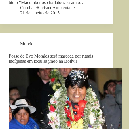
título “Macumbeiros charlatões lesam o…
CombateRacismoAmbiental
21 de janeiro de 2015
Mundo
Posse de Evo Morales será marcada por rituais
indígenas em local sagrado na Bolívia