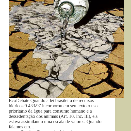
EcoDebate Quando a lei brasileira de recursos
hídricos 9.433/97 incorporou em seu texto o uso
prioritário da água para consumo humano e a
dessedentação dos animais (Art. 10, Inc. III), ela
estava assimilando uma escala de valores. Quando
falamos em…