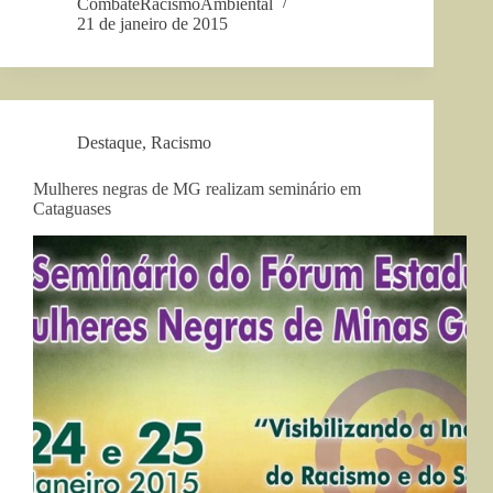
CombateRacismoAmbiental
21 de janeiro de 2015
Destaque
,
Racismo
Mulheres negras de MG realizam seminário em
Cataguases