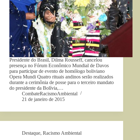
Presidente do Brasil, Dilma Rousseff, cancelou
presença no Fórum Econômico Mundial de Davos
para participar de evento de homólogo boliviano
Opera Mundi Quatro rituais andinos serão realizados
durante a cerimônia de posse para o terceiro mandato
do presidente da Bolívia,…
CombateRacismoAmbiental
21 de janeiro de 2015
Destaque
,
Racismo Ambiental