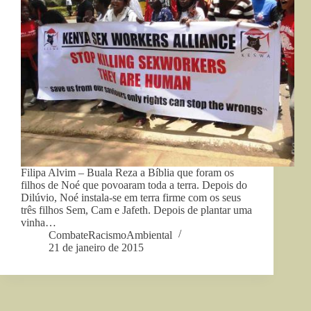
Filipa Alvim – Buala Reza a Bíblia que foram os
filhos de Noé que povoaram toda a terra. Depois do
Dilúvio, Noé instala-se em terra firme com os seus
três filhos Sem, Cam e Jafeth. Depois de plantar uma
vinha…
CombateRacismoAmbiental
21 de janeiro de 2015