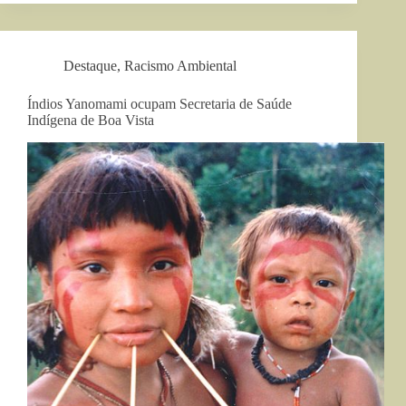
Destaque
,
Racismo Ambiental
Índios Yanomami ocupam Secretaria de Saúde
Indígena de Boa Vista