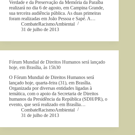
Verdade e da Preservação da Memória da Paraíba
realizará no dia 6 de agosto, em Campina Grande,
sua terceira audiência pública. As duas primeiras
foram realizadas em João Pessoa e Sapé. A…
CombateRacismoAmbiental
31 de julho de 2013
Fórum Mundial de Direitos Humanos será lançado
hoje, em Brasília, às 15h30
O Fórum Mundial de Direitos Humanos será
lançado hoje, quarta-feira (31), em Brasília.
Organizada por diversas entidades ligadas à
temática, com o apoio da Secretaria de Direitos
humanos da Presidência da República (SDH/PR), o
evento, que será realizado em Brasília…
CombateRacismoAmbiental
31 de julho de 2013