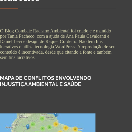
O Blog Combate Racismo Ambiental foi criado e é mantido
por Tania Pacheco, com a ajuda de Ana Paula Cavalcanti e
Daniel Levi e design de Raquel Cordeiro. Não tem fins
lucrativos e utiliza tecnologia WordPress. A reprodução de seu
conteúdo é incentivada, desde que citando a fonte e também
sem fins lucrativos.
MAPA DE CONFLITOS ENVOLVENDO
INJUSTIÇA AMBIENTAL E SAÚDE