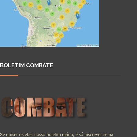
BOLETIM COMBATE
Se quiser receber nosso boletim diário, é só inscrever-se na