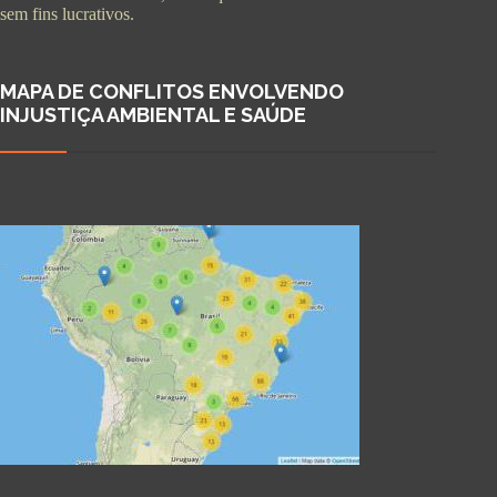
sem fins lucrativos.
MAPA DE CONFLITOS ENVOLVENDO
INJUSTIÇA AMBIENTAL E SAÚDE