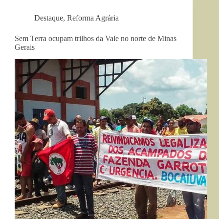
Destaque
,
Reforma Agrária
Sem Terra ocupam trilhos da Vale no norte de Minas
Gerais