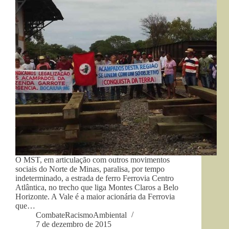
O MST, em articulação com outros movimentos
sociais do Norte de Minas, paralisa, por tempo
indeterminado, a estrada de ferro Ferrovia Centro
Atlântica, no trecho que liga Montes Claros a Belo
Horizonte. A Vale é a maior acionária da Ferrovia
que…
CombateRacismoAmbiental
7 de dezembro de 2015