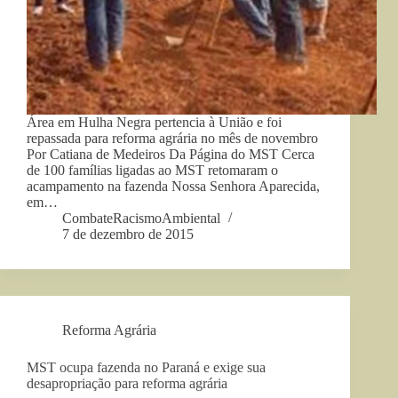
Área em Hulha Negra pertencia à União e foi
repassada para reforma agrária no mês de novembro
Por Catiana de Medeiros Da Página do MST Cerca
de 100 famílias ligadas ao MST retomaram o
acampamento na fazenda Nossa Senhora Aparecida,
em…
CombateRacismoAmbiental
7 de dezembro de 2015
Reforma Agrária
MST ocupa fazenda no Paraná e exige sua
desapropriação para reforma agrária