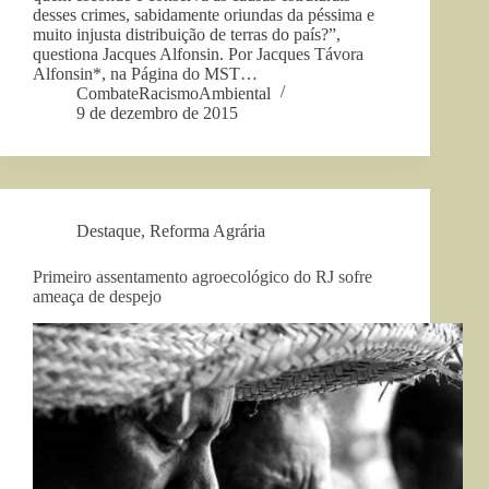
desses crimes, sabidamente oriundas da péssima e
muito injusta distribuição de terras do país?”,
questiona Jacques Alfonsin. Por Jacques Távora
Alfonsin*, na Página do MST…
CombateRacismoAmbiental
9 de dezembro de 2015
Destaque
,
Reforma Agrária
Primeiro assentamento agroecológico do RJ sofre
ameaça de despejo