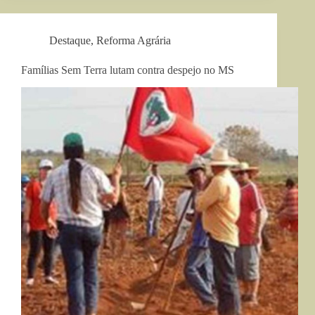
Destaque
,
Reforma Agrária
Famílias Sem Terra lutam contra despejo no MS