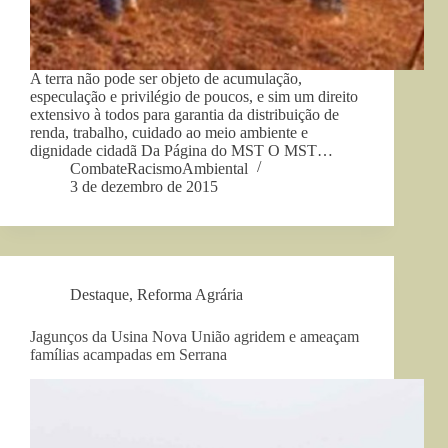
A terra não pode ser objeto de acumulação,
especulação e privilégio de poucos, e sim um direito
extensivo à todos para garantia da distribuição de
renda, trabalho, cuidado ao meio ambiente e
dignidade cidadã Da Página do MST O MST…
CombateRacismoAmbiental
3 de dezembro de 2015
Destaque
,
Reforma Agrária
Jagunços da Usina Nova União agridem e ameaçam
famílias acampadas em Serrana