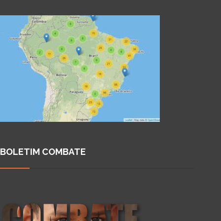
BOLETIM COMBATE