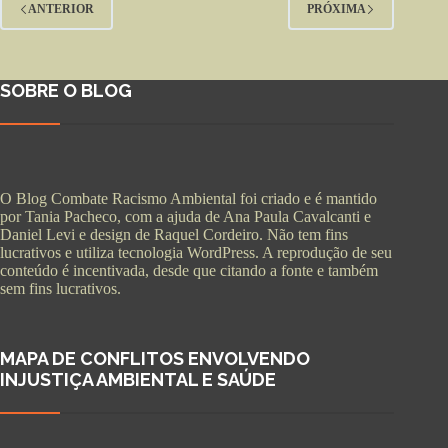
ANTERIOR
PRÓXIMA
SOBRE O BLOG
O Blog Combate Racismo Ambiental foi criado e é mantido
por Tania Pacheco, com a ajuda de Ana Paula Cavalcanti e
Daniel Levi e design de Raquel Cordeiro. Não tem fins
lucrativos e utiliza tecnologia WordPress. A reprodução de seu
conteúdo é incentivada, desde que citando a fonte e também
sem fins lucrativos.
MAPA DE CONFLITOS ENVOLVENDO
INJUSTIÇA AMBIENTAL E SAÚDE