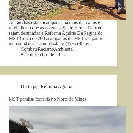
As famílias estão acampadas há mais de 5 anos e
reivindicam que as fazendas Santo Eloy e Garrote
sejam destinadas à Reforma Agrária Da Página do
MST Cerca de 200 acampados do MST ocuparam
na manhã desta segunda-feira (7) os trilhos…
CombateRacismoAmbiental
8 de dezembro de 2015
Destaque
,
Reforma Agrária
MST paralisa ferrovia no Norte de Minas