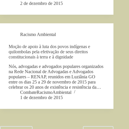
2 de dezembro de 2015
Racismo Ambiental
Moção de apoio à luta dos povos indígenas e
quilombolas pela efetivação de seus direitos
constitucionais à terra e à dignidade
Nós, advogadas e advogados populares organizados
na Rede Nacional de Advogadas e Advogados
populares – RENAP, reunidos em Luziânia GO
entre os dias 25 a 29 de novembro de 2015 para
celebrar os 20 anos de existência e resistência da…
CombateRacismoAmbiental
1 de dezembro de 2015