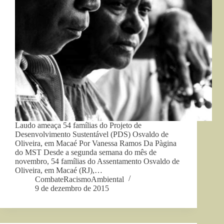
Laudo ameaça 54 famílias do Projeto de
Desenvolvimento Sustentável (PDS) Osvaldo de
Oliveira, em Macaé Por Vanessa Ramos Da Pàgina
do MST Desde a segunda semana do mês de
novembro, 54 famílias do Assentamento Osvaldo de
Oliveira, em Macaé (RJ),…
CombateRacismoAmbiental
9 de dezembro de 2015