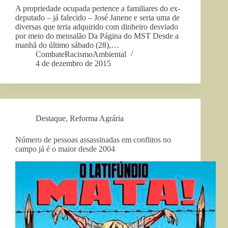
A propriedade ocupada pertence a familiares do ex-
deputado – já falecido – José Janene e seria uma de
diversas que teria adquirido com dinheiro desviado
por meio do mensalão Da Página do MST Desde a
manhã do último sábado (28),…
CombateRacismoAmbiental
4 de dezembro de 2015
Destaque
,
Reforma Agrária
Número de pessoas assassinadas em conflitos no
campo já é o maior desde 2004