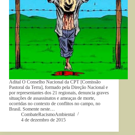
Adital O Conselho Nacional da CPT [Comissão
Pastoral da Terra], formado pela Direção Nacional e
por representantes dos 21 regionais, denuncia graves
situações de assassinatos e ameaças de morte,
ocorridas no contexto de conflitos no campo, no
Brasil. Somente neste…
CombateRacismoAmbiental
4 de dezembro de 2015