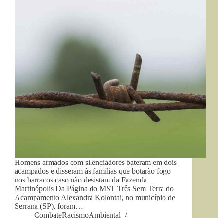
Homens armados com silenciadores bateram em dois
acampados e disseram às famílias que botarão fogo
nos barracos caso não desistam da Fazenda
Martinópolis Da Página do MST Três Sem Terra do
Acampamento Alexandra Kolontai, no município de
Serrana (SP), foram…
CombateRacismoAmbiental