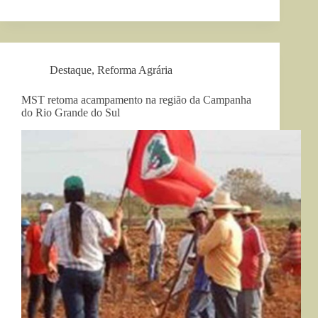
Destaque
,
Reforma Agrária
MST retoma acampamento na região da Campanha
do Rio Grande do Sul