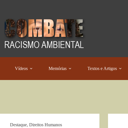
Vídeos
Memórias
Textos e Artigos
Destaque
,
Direitos Humanos