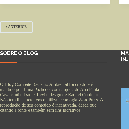
ANTERIOR
SOBRE O BLOG
MA
IN
O Blog Combate Racismo Ambiental foi criado e é
mantido por Tania Pacheco, com a ajuda de Ana Paula
Cavalcanti e Daniel Levi e design de Raquel Cordeiro.
Não tem fins lucrativos e utiliza tecnologia WordPress. A
reprodução de seu conteúdo é incentivada, desde que
citando a fonte e também sem fins lucrativos.