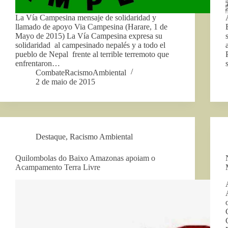
La Vía Campesina mensaje de solidaridad y
llamado de apoyo Via Campesina (Harare, 1 de
Mayo de 2015) La Vía Campesina expresa su
solidaridad al campesinado nepalés y a todo el
pueblo de Nepal frente al terrible terremoto que
enfrentaron…
CombateRacismoAmbiental
2 de maio de 2015
Destaque
,
Racismo Ambiental
Quilombolas do Baixo Amazonas apoiam o
Acampamento Terra Livre