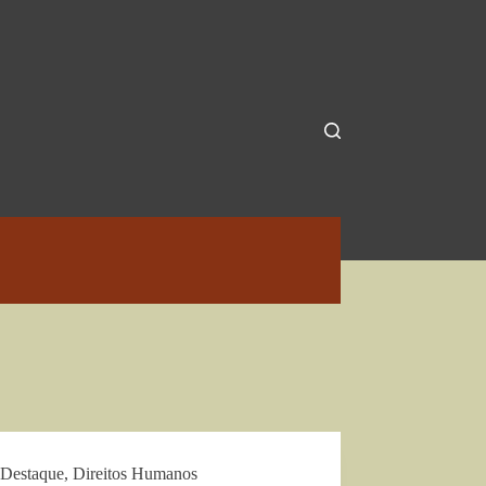
Destaque
,
Direitos Humanos