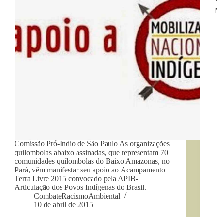
Comissão Pró-Índio de São Paulo As organizações
quilombolas abaixo assinadas, que representam 70
comunidades quilombolas do Baixo Amazonas, no
Pará, vêm manifestar seu apoio ao Acampamento
Terra Livre 2015 convocado pela APIB-
Articulação dos Povos Indígenas do Brasil.
CombateRacismoAmbiental
10 de abril de 2015