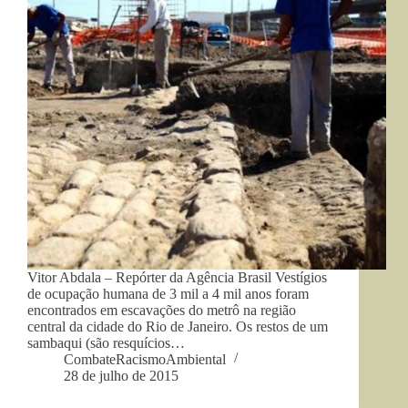
Vitor Abdala – Repórter da Agência Brasil Vestígios
de ocupação humana de 3 mil a 4 mil anos foram
encontrados em escavações do metrô na região
central da cidade do Rio de Janeiro. Os restos de um
sambaqui (são resquícios…
CombateRacismoAmbiental
28 de julho de 2015