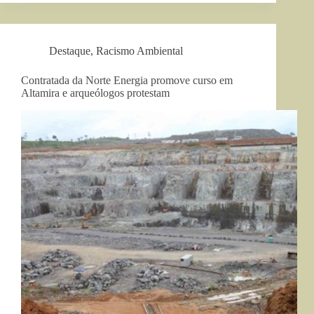
Destaque
,
Racismo Ambiental
Contratada da Norte Energia promove curso em
Altamira e arqueólogos protestam