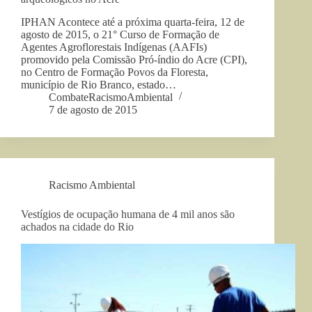
IPHAN Acontece até a próxima quarta-feira, 12 de
agosto de 2015, o 21° Curso de Formação de
Agentes Agroflorestais Indígenas (AAFIs)
promovido pela Comissão Pró-índio do Acre (CPI),
no Centro de Formação Povos da Floresta,
município de Rio Branco, estado…
CombateRacismoAmbiental
7 de agosto de 2015
Racismo Ambiental
Vestígios de ocupação humana de 4 mil anos são
achados na cidade do Rio