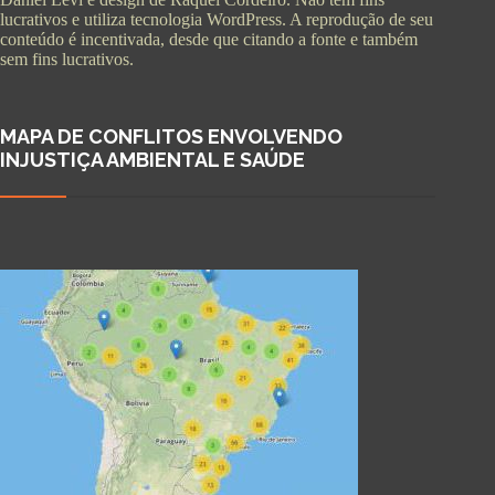
lucrativos e utiliza tecnologia WordPress. A reprodução de seu
conteúdo é incentivada, desde que citando a fonte e também
sem fins lucrativos.
MAPA DE CONFLITOS ENVOLVENDO
INJUSTIÇA AMBIENTAL E SAÚDE