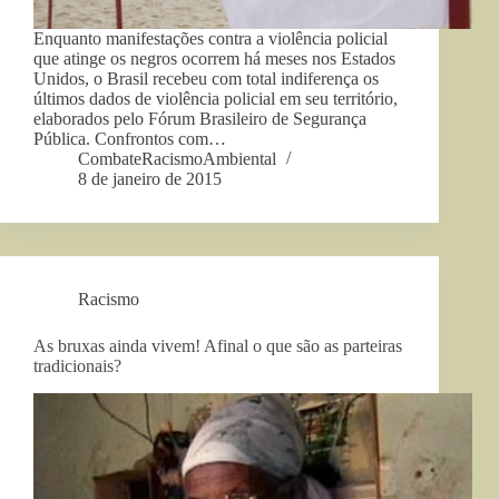
Enquanto manifestações contra a violência policial
que atinge os negros ocorrem há meses nos Estados
Unidos, o Brasil recebeu com total indiferença os
últimos dados de violência policial em seu território,
elaborados pelo Fórum Brasileiro de Segurança
Pública. Confrontos com…
CombateRacismoAmbiental
8 de janeiro de 2015
Racismo
As bruxas ainda vivem! Afinal o que são as parteiras
tradicionais?