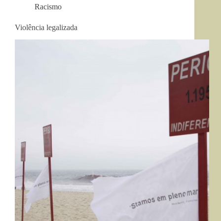
Racismo
Violência legalizada