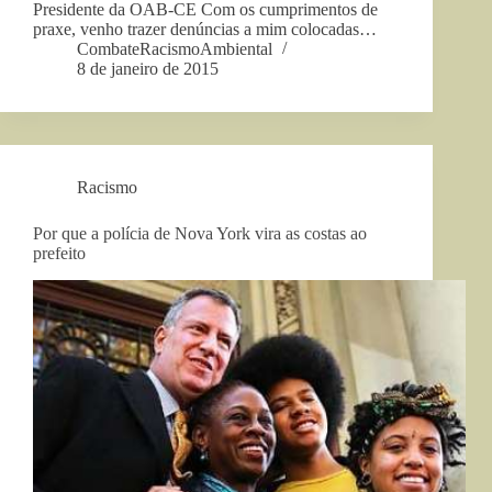
Presidente da OAB-CE Com os cumprimentos de
praxe, venho trazer denúncias a mim colocadas…
CombateRacismoAmbiental
8 de janeiro de 2015
Racismo
Por que a polícia de Nova York vira as costas ao
prefeito