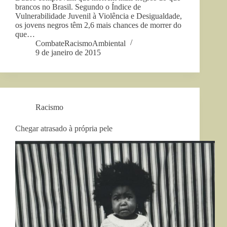
brancos no Brasil. Segundo o Índice de
Vulnerabilidade Juvenil à Violência e Desigualdade,
os jovens negros têm 2,6 mais chances de morrer do
que…
CombateRacismoAmbiental
9 de janeiro de 2015
Racismo
Chegar atrasado à própria pele