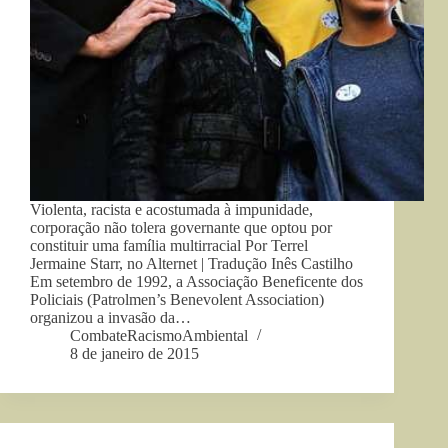
Violenta, racista e acostumada à impunidade,
corporação não tolera governante que optou por
constituir uma família multirracial Por Terrel
Jermaine Starr, no Alternet | Tradução Inês Castilho
Em setembro de 1992, a Associação Beneficente dos
Policiais (Patrolmen’s Benevolent Association)
organizou a invasão da…
CombateRacismoAmbiental
8 de janeiro de 2015