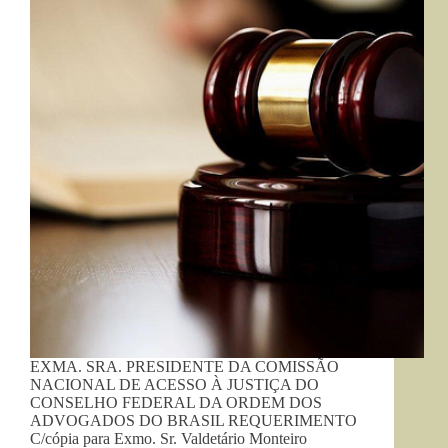
EXMA. SRA. PRESIDENTE DA COMISSÃO
NACIONAL DE ACESSO À JUSTIÇA DO
CONSELHO FEDERAL DA ORDEM DOS
ADVOGADOS DO BRASIL REQUERIMENTO
C/cópia para Exmo. Sr. Valdetário Monteiro