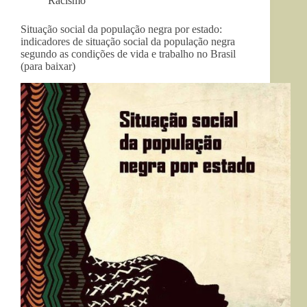
Racismo
Situação social da população negra por estado:
indicadores de situação social da população negra
segundo as condições de vida e trabalho no Brasil
(para baixar)