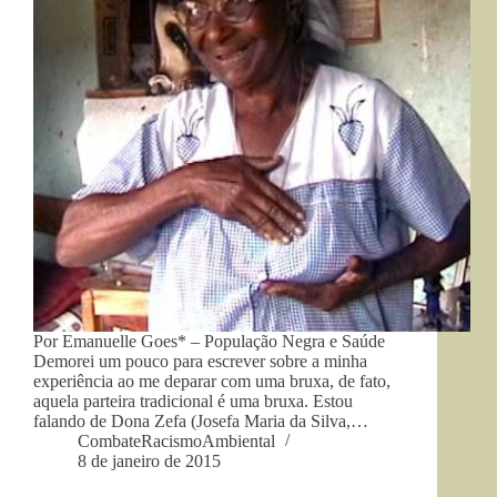
Por Emanuelle Goes* – População Negra e Saúde
Demorei um pouco para escrever sobre a minha
experiência ao me deparar com uma bruxa, de fato,
aquela parteira tradicional é uma bruxa. Estou
falando de Dona Zefa (Josefa Maria da Silva,…
CombateRacismoAmbiental
8 de janeiro de 2015