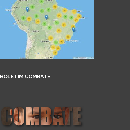
BOLETIM COMBATE