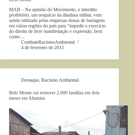
MAB – Na opinião do Movimento, o interdito
proibitório, um resquício da ditadura militar, vem
sendo utilizado pelas empresas donas de barragens
em várias regiões do país para “impedir o exercício
do direito de livre manifestação e expressão, bem
como…
CombateRacismoAmbiental
4 de fevereiro de 2015
Destaque
,
Racismo Ambiental
Belo Monte vai remover 2.000 famílias em dois
meses em Altamira