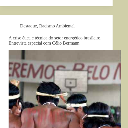
Destaque
,
Racismo Ambiental
A crise ética e técnica do setor energético brasileiro.
Entrevista especial com Célio Bermann