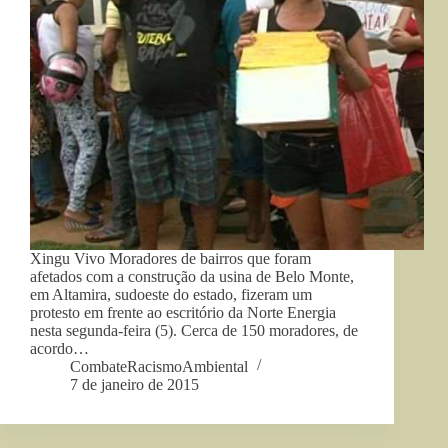
Xingu Vivo Moradores de bairros que foram
afetados com a construção da usina de Belo Monte,
em Altamira, sudoeste do estado, fizeram um
protesto em frente ao escritório da Norte Energia
nesta segunda-feira (5). Cerca de 150 moradores, de
acordo…
CombateRacismoAmbiental
7 de janeiro de 2015