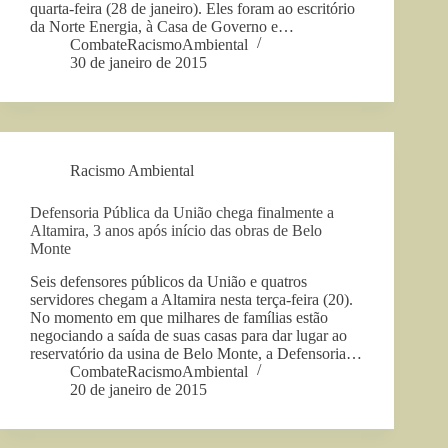
quarta-feira (28 de janeiro). Eles foram ao escritório
da Norte Energia, à Casa de Governo e…
CombateRacismoAmbiental
30 de janeiro de 2015
Racismo Ambiental
Defensoria Pública da União chega finalmente a
Altamira, 3 anos após início das obras de Belo
Monte
Seis defensores públicos da União e quatros
servidores chegam a Altamira nesta terça-feira (20).
No momento em que milhares de famílias estão
negociando a saída de suas casas para dar lugar ao
reservatório da usina de Belo Monte, a Defensoria…
CombateRacismoAmbiental
20 de janeiro de 2015