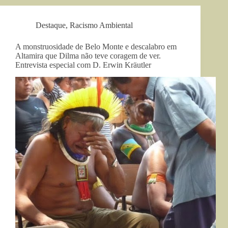
Destaque
,
Racismo Ambiental
A monstruosidade de Belo Monte e descalabro em
Altamira que Dilma não teve coragem de ver.
Entrevista especial com D. Erwin Kräutler