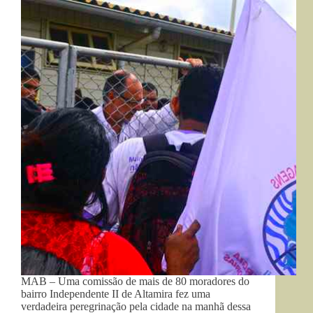
MAB – Uma comissão de mais de 80 moradores do
bairro Independente II de Altamira fez uma
verdadeira peregrinação pela cidade na manhã dessa