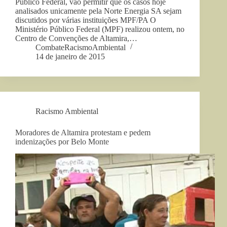
Público Federal, vão permitir que os casos hoje
analisados unicamente pela Norte Energia SA sejam
discutidos por várias instituições MPF/PA O
Ministério Público Federal (MPF) realizou ontem, no
Centro de Convenções de Altamira,…
CombateRacismoAmbiental
14 de janeiro de 2015
Racismo Ambiental
Moradores de Altamira protestam e pedem
indenizações por Belo Monte