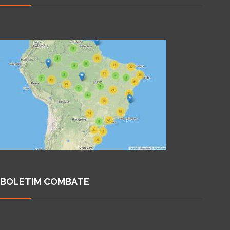
BOLETIM COMBATE