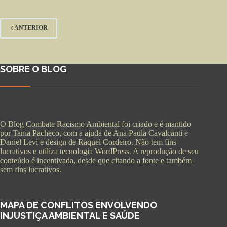
ANTERIOR
SOBRE O BLOG
O Blog Combate Racismo Ambiental foi criado e é mantido
por Tania Pacheco, com a ajuda de Ana Paula Cavalcanti e
Daniel Levi e design de Raquel Cordeiro. Não tem fins
lucrativos e utiliza tecnologia WordPress. A reprodução de seu
conteúdo é incentivada, desde que citando a fonte e também
sem fins lucrativos.
MAPA DE CONFLITOS ENVOLVENDO
INJUSTIÇA AMBIENTAL E SAÚDE