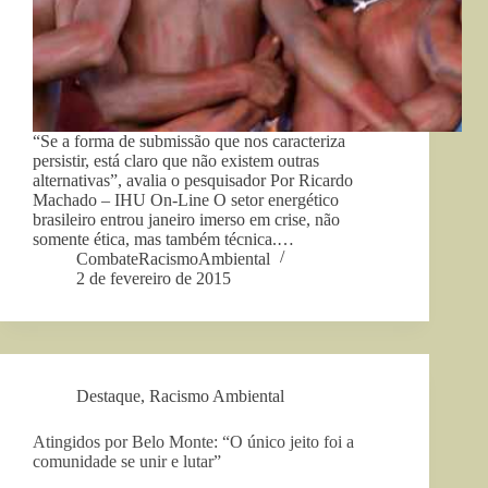
“Se a forma de submissão que nos caracteriza
persistir, está claro que não existem outras
alternativas”, avalia o pesquisador Por Ricardo
Machado – IHU On-Line O setor energético
brasileiro entrou janeiro imerso em crise, não
somente ética, mas também técnica.…
CombateRacismoAmbiental
2 de fevereiro de 2015
Destaque
,
Racismo Ambiental
Atingidos por Belo Monte: “O único jeito foi a
comunidade se unir e lutar”