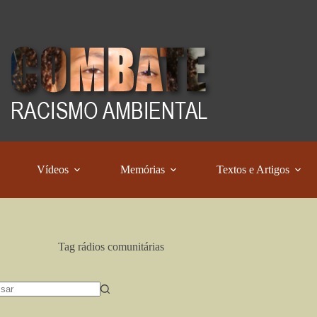
Vídeos
Memórias
Textos e Artigos
Tag
rádios comunitárias
dos