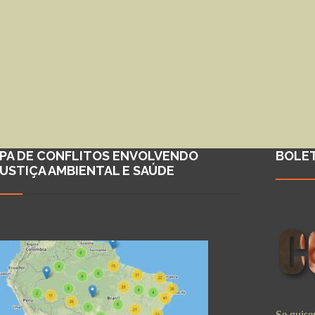
PA DE CONFLITOS ENVOLVENDO
BOLE
JUSTIÇA AMBIENTAL E SAÚDE
Se quiser