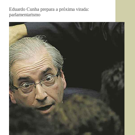
Eduardo Cunha prepara a próxima virada:
parlamentarismo