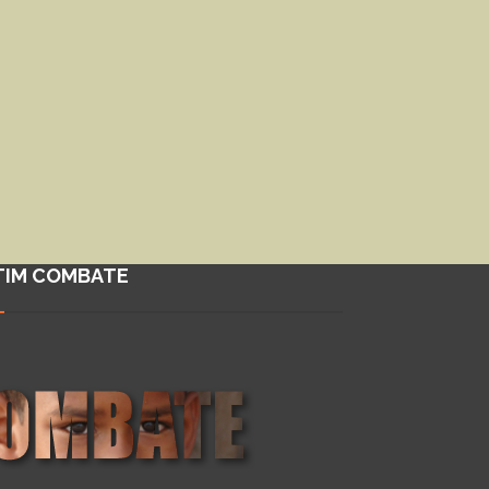
TIM COMBATE