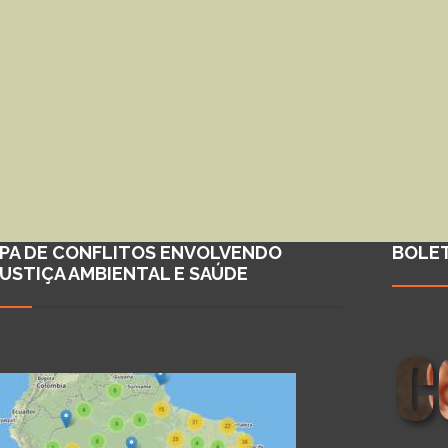
PA DE CONFLITOS ENVOLVENDO
BOLE
JUSTIÇA AMBIENTAL E SAÚDE