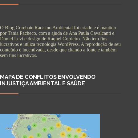
O Blog Combate Racismo Ambiental foi criado e é mantido
por Tania Pacheco, com a ajuda de Ana Paula Cavalcanti e
Daniel Levi e design de Raquel Cordeiro. Não tem fins
lucrativos e utiliza tecnologia WordPress. A reprodução de seu
conteúdo é incentivada, desde que citando a fonte e também
sem fins lucrativos.
MAPA DE CONFLITOS ENVOLVENDO
INJUSTIÇA AMBIENTAL E SAÚDE