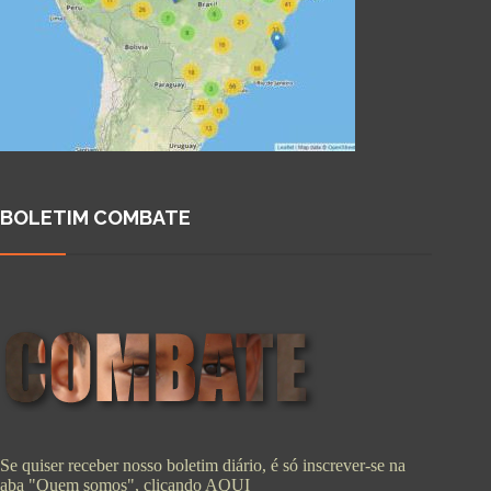
BOLETIM COMBATE
Se quiser receber nosso boletim diário, é só inscrever-se na
aba "Quem somos", clicando
AQUI