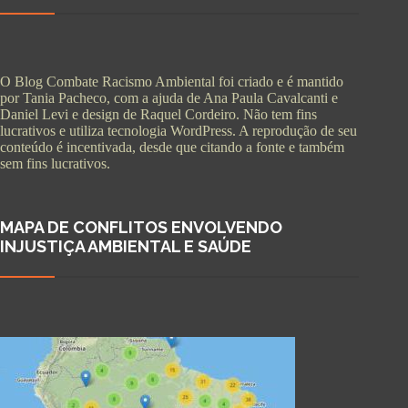
O Blog Combate Racismo Ambiental foi criado e é mantido
por Tania Pacheco, com a ajuda de Ana Paula Cavalcanti e
Daniel Levi e design de Raquel Cordeiro. Não tem fins
lucrativos e utiliza tecnologia WordPress. A reprodução de seu
conteúdo é incentivada, desde que citando a fonte e também
sem fins lucrativos.
MAPA DE CONFLITOS ENVOLVENDO
INJUSTIÇA AMBIENTAL E SAÚDE