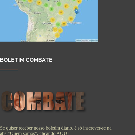
BOLETIM COMBATE
Se quiser receber nosso boletim diário, é só inscrever-se na
aba "Quem somos", clicando
AQUI