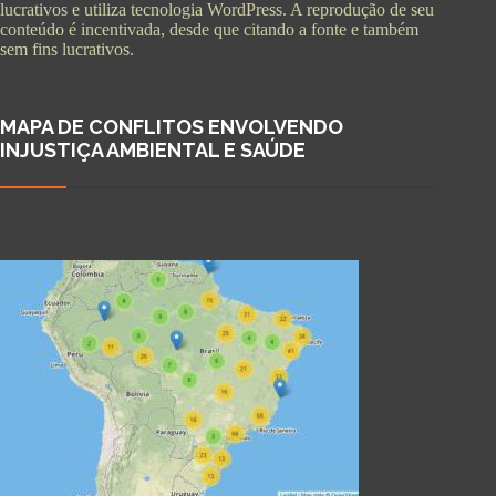
lucrativos e utiliza tecnologia WordPress. A reprodução de seu
conteúdo é incentivada, desde que citando a fonte e também
sem fins lucrativos.
MAPA DE CONFLITOS ENVOLVENDO
INJUSTIÇA AMBIENTAL E SAÚDE