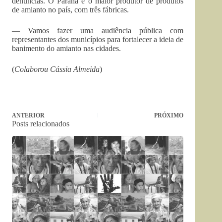
denúncias. O Paraná é o maior produtor de produtos
de amianto no país, com três fábricas.
— Vamos fazer uma audiência pública com
representantes dos municípios para fortalecer a ideia de
banimento do amianto nas cidades.
(
Colaborou Cássia Almeida
)
ANTERIOR
PRÓXIMO
Posts relacionados