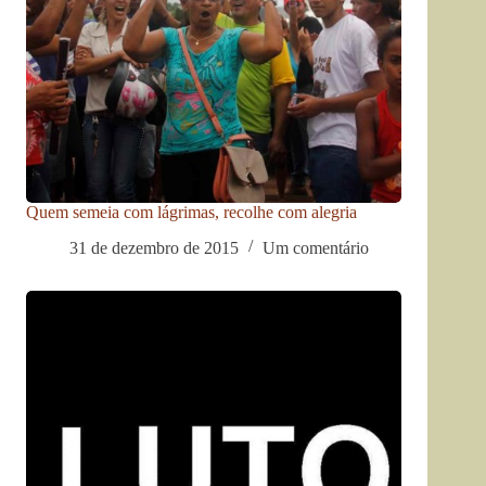
Quem semeia com lágrimas, recolhe com alegria
31 de dezembro de 2015
Um comentário