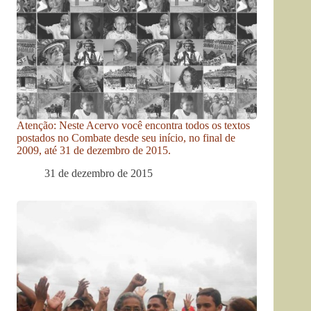
Atenção: Neste Acervo você encontra todos os textos
postados no Combate desde seu início, no final de
2009, até 31 de dezembro de 2015.
31 de dezembro de 2015