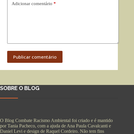
Adicionar comentário
*
Publicar comentário
SOBRE O BLOG
O Blog Combate Racismo Ambiental foi criado e é mantido
por Tania Pacheco, com a ajuda de Ana Paula Cavalcanti e
Daniel Levi e design de Raquel Cordeiro. Não tem fins