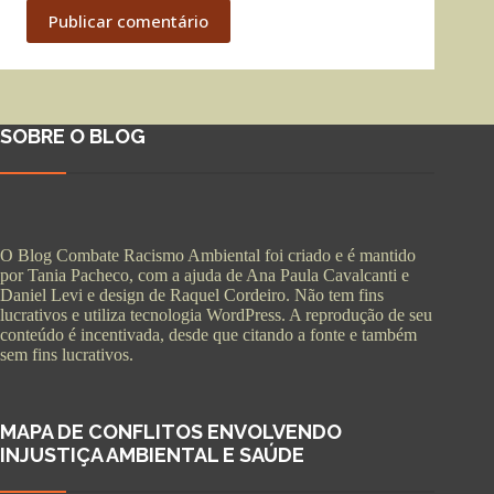
Publicar comentário
SOBRE O BLOG
O Blog Combate Racismo Ambiental foi criado e é mantido
por Tania Pacheco, com a ajuda de Ana Paula Cavalcanti e
Daniel Levi e design de Raquel Cordeiro. Não tem fins
lucrativos e utiliza tecnologia WordPress. A reprodução de seu
conteúdo é incentivada, desde que citando a fonte e também
sem fins lucrativos.
MAPA DE CONFLITOS ENVOLVENDO
INJUSTIÇA AMBIENTAL E SAÚDE