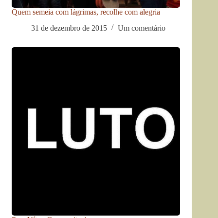
Quem semeia com lágrimas, recolhe com alegria
31 de dezembro de 2015
Um comentário