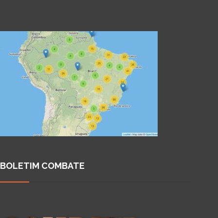
BOLETIM COMBATE