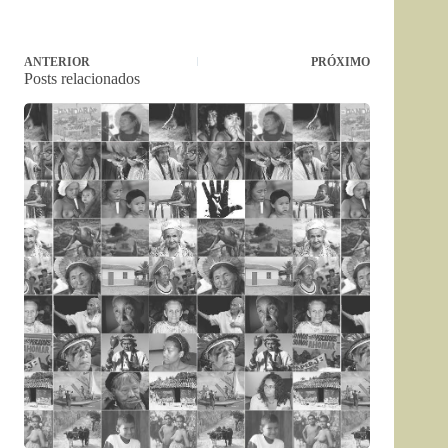
ANTERIOR
PRÓXIMO
Posts relacionados