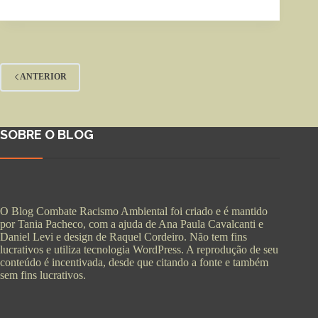
ANTERIOR
SOBRE O BLOG
O Blog Combate Racismo Ambiental foi criado e é mantido
por Tania Pacheco, com a ajuda de Ana Paula Cavalcanti e
Daniel Levi e design de Raquel Cordeiro. Não tem fins
lucrativos e utiliza tecnologia WordPress. A reprodução de seu
conteúdo é incentivada, desde que citando a fonte e também
sem fins lucrativos.