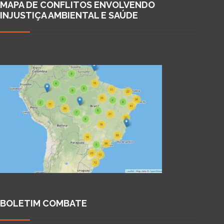
MAPA DE CONFLITOS ENVOLVENDO
INJUSTIÇA AMBIENTAL E SAÚDE
BOLETIM COMBATE