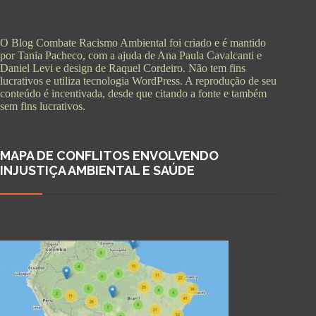
O Blog Combate Racismo Ambiental foi criado e é mantido
por Tania Pacheco, com a ajuda de Ana Paula Cavalcanti e
Daniel Levi e design de Raquel Cordeiro. Não tem fins
lucrativos e utiliza tecnologia WordPress. A reprodução de seu
conteúdo é incentivada, desde que citando a fonte e também
sem fins lucrativos.
MAPA DE CONFLITOS ENVOLVENDO
INJUSTIÇA AMBIENTAL E SAÚDE