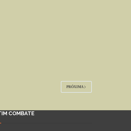
PRÓXIMA
TIM COMBATE