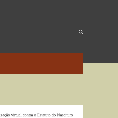
zação virtual contra o Estatuto do Nascituro