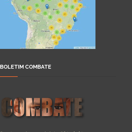
BOLETIM COMBATE