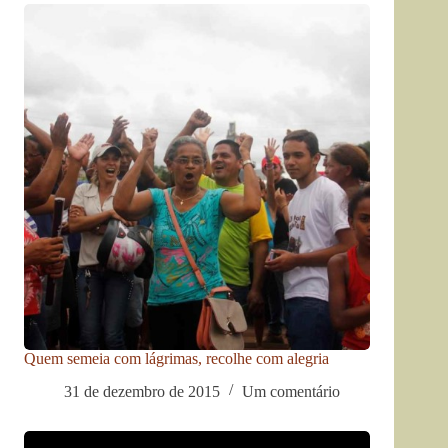
Quem semeia com lágrimas, recolhe com alegria
31 de dezembro de 2015
Um comentário