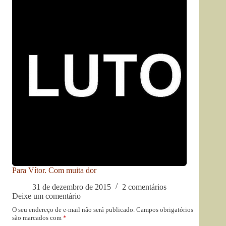
Para Vítor. Com muita dor
31 de dezembro de 2015
2 comentários
Deixe um comentário
O seu endereço de e-mail não será publicado.
Campos obrigatórios
são marcados com
*