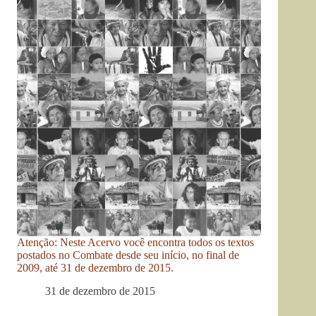
Atenção: Neste Acervo você encontra todos os textos
postados no Combate desde seu início, no final de
2009, até 31 de dezembro de 2015.
31 de dezembro de 2015